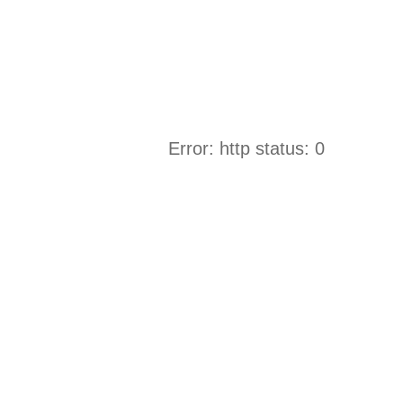
Error: http status: 0