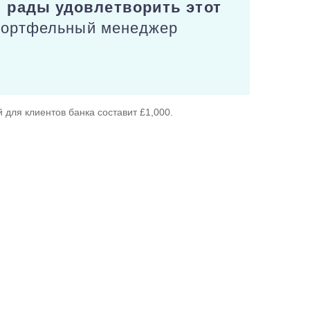
и рады удовлетворить этот
портфельный менеджер
для клиентов банка составит £1,000.