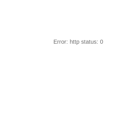
Error: http status: 0