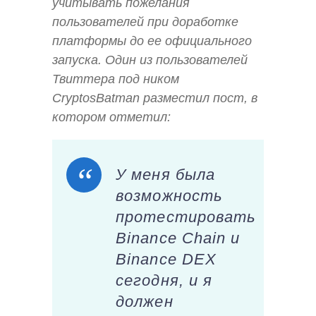
учитывать пожелания
пользователей при доработке
платформы до ее официального
запуска. Один из пользователей
Твиттера под ником
CryptosBatman разместил пост, в
котором отметил:
У меня была
возможность
протестировать
Binance Chain и
Binance DEX
сегодня, и я
должен