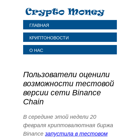
ГЛАВНАЯ
КРИПТОНОВОСТИ
О НАС
Пользователи оценили
возможности тестовой
версии сети Binance
Chain
В середине этой недели 20
февраля криптовалютная биржа
Binance
запустила в тестовом