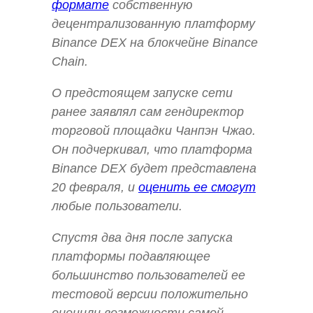
формате
собственную
децентрализованную платформу
Binance DEX на блокчейне Binance
Chain.
О предстоящем запуске сети
ранее заявлял сам гендиректор
торговой площадки Чанпэн Чжао.
Он подчеркивал, что платформа
Binance DEX будет представлена
20 февраля, и
оценить ее смогут
любые пользователи.
Спустя два дня после запуска
платформы подавляющее
большинство пользователей ее
тестовой версии положительно