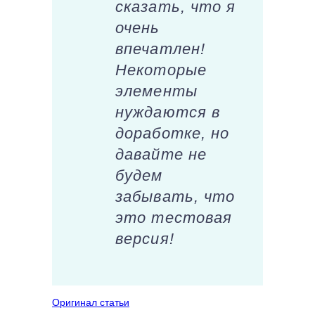
сказать, что я
очень
впечатлен!
Некоторые
элементы
нуждаются в
доработке, но
давайте не
будем
забывать, что
это тестовая
версия!
Оригинал статьи