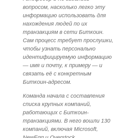
вопросом, насколько легко эту
информацию использовать для
нахождения людей по их
транзакциям в сети Биткоин.
Сам процесс требует прослушки,
чтобы узнать персонально
идентифицируемую информацию
— имя и почту, к примеру — и
связать её с конкретным
Биткоин-адресом.
Команда начала с составления
списка крупных компаний,
работающих с Биткоин-
транзакциями. В него вошли 130
компаний, включая Microsoft,
NewEgg и Overstock.