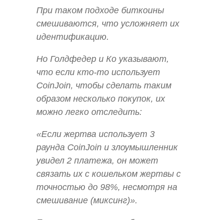
При таком подходе биткоины
смешиваются, что усложняет их
идентификацию.
Но Голдфедер и Ко указывают,
что если кто-то использует
CoinJoin, чтобы сделать таким
образом несколько покупок, их
можно легко отследить:
«Если жертва использует 3
раунда CoinJoin и злоумышленник
увидел 2 платежа, он может
связать их с кошельком жертвы с
точностью до 98%, несмотря на
смешивание (миксинг)».