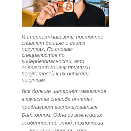
Интернет-магазины постоянно
сливают данные о ваших
покупках. По словам
специалистов по
кибербезопасности, это
облегчает задачу привязки
покупателей к их биткоин-
покупкам.
Всё больше интернет-магазинов
в качестве способа оплаты
предлагают воспользоваться
Биткоином. Одна из важнейших
особенностей этой технологии
— это анонимность: хоть