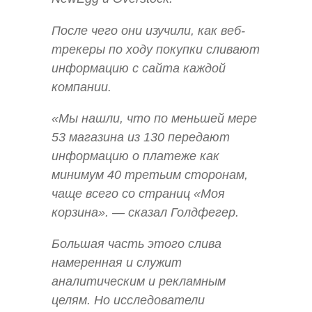
После чего они изучили, как веб-
трекеры по ходу покупки сливают
информацию с сайта каждой
компании.
«Мы нашли, что по меньшей мере
53 магазина из 130 передают
информацию о платеже как
минимум 40 третьим сторонам,
чаще всего со страниц «Моя
корзина». — сказал Голдфегер.
Большая часть этого слива
намеренная и служит
аналитическим и рекламным
целям. Но исследователи