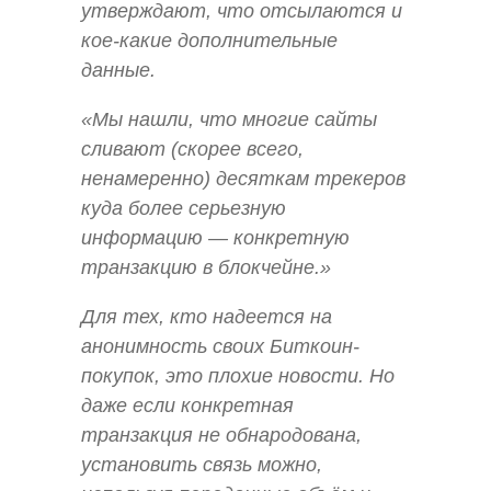
утверждают, что отсылаются и
кое-какие дополнительные
данные.
«Мы нашли, что многие сайты
сливают (скорее всего,
ненамеренно) десяткам трекеров
куда более серьезную
информацию — конкретную
транзакцию в блокчейне.»
Для тех, кто надеется на
анонимность своих Биткоин-
покупок, это плохие новости. Но
даже если конкретная
транзакция не обнародована,
установить связь можно,