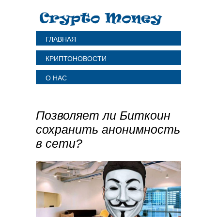
ГЛАВНАЯ
КРИПТОНОВОСТИ
О НАС
Позволяет ли Биткоин
сохранить анонимность
в сети?