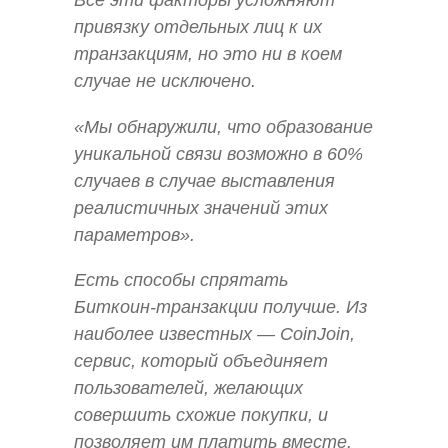
Все эти факторы усложняют
привязку отдельных лиц к их
транзакциям, но это ни в коем
случае не исключено.
«Мы обнаружили, что образование
уникальной связи возможно в 60%
случаев в случае выставления
реалистичных значений этих
параметров».
Есть способы спрятать
Биткоин-транзакции получше. Из
наиболее известных — CoinJoin,
сервис, который объединяет
пользователей, желающих
совершить схожие покупки, и
позволяет им платить вместе.