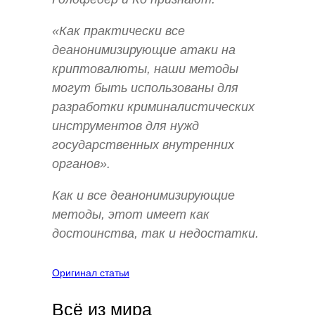
«Как практически все
деанонимизирующие атаки на
криптовалюты, наши методы
могут быть использованы для
разработки криминалистических
инструментов для нужд
государственных внутренних
органов».
Как и все деанонимизирующие
методы, этот имеет как
достоинства, так и недостатки.
Оригинал статьи
Всё из мира