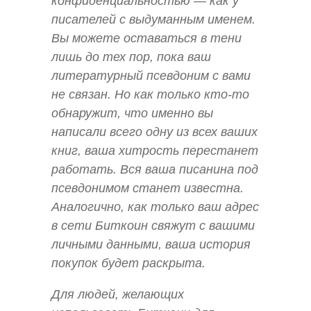
конфиденциальностью — как у
писателей с выдуманным именем.
Вы можете оставаться в тени
лишь до тех пор, пока ваш
литературный псевдоним с вами
не связан. Но как только кто-то
обнаружит, что именно вы
написали всего одну из всех ваших
книг, ваша хитрость перестанет
работать. Вся ваша писанина под
псевдонимом станет известна.
Аналогично, как только ваш адрес
в сети Биткоин свяжут с вашими
личными данными, ваша история
покупок будет раскрыта.
Для людей, желающих