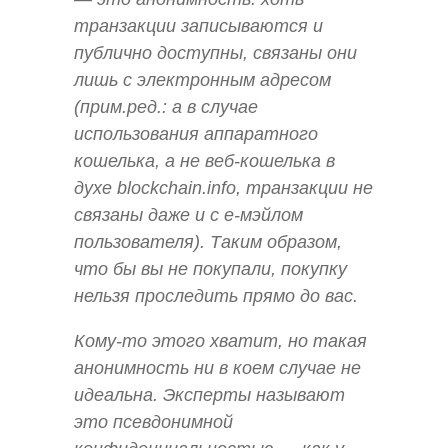
транзакции записываются и
публично доступны, связаны они
лишь с электронным адресом
(прим.ред.: а в случае
использования аппаратного
кошелька, а не веб-кошелька в
духе blockchain.info, транзакции не
связаны даже и с е-мэйлом
пользователя). Таким образом,
что бы вы не покупали, покупку
нельзя проследить прямо до вас.
Кому-то этого хватит, но такая
анонимность ни в коем случае не
идеальна. Эксперты называют
это псевдонимной