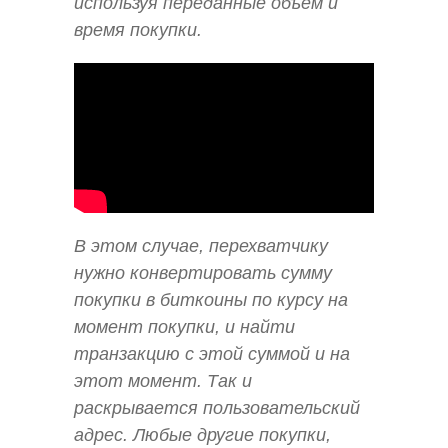
используя переданные объём и
время покупки.
В этом случае, перехватчику
нужно конвертировать сумму
покупки в биткоины по курсу на
момент покупки, и найти
транзакцию с этой суммой и на
этот момент. Так и
раскрывается пользовательский
адрес. Любые другие покупки,