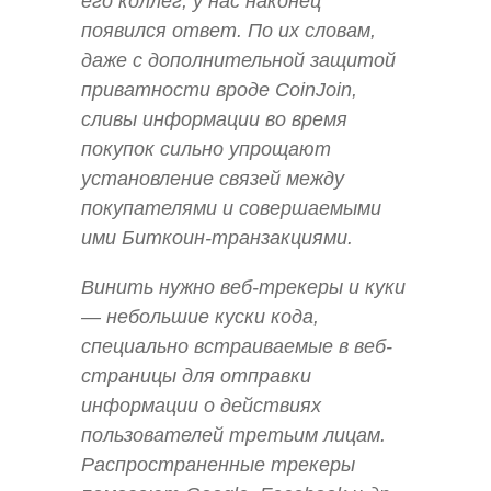
его коллег, у нас наконец
появился ответ. По их словам,
даже с дополнительной защитой
приватности вроде CoinJoin,
сливы информации во время
покупок сильно упрощают
установление связей между
покупателями и совершаемыми
ими Биткоин-транзакциями.
Винить нужно веб-трекеры и куки
— небольшие куски кода,
специально встраиваемые в веб-
страницы для отправки
информации о действиях
пользователей третьим лицам.
Распространенные трекеры