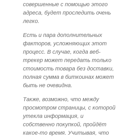
совершенные с помощью этого
адреса, будет проследить очень
легко.
Есть и пара дополнительных
факторов, усложняющих этот
процесс. В случае, когда веб-
трекер может передать только
стоимость товара без доставки,
полная сумма в биткоинах может
быть не очевидна.
Также, возможно, что между
просмотром страницы, с которой
утекла информация, и
собственно покупкой, пройдёт
какое-то время. Учитывая, что