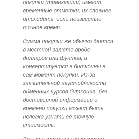
покупки (транзакции) имеют
временные отметки, их сложнее
отследить, если неизвестно
точное время.
Сумма покупки же обычно дается
в местной валюте вроде
долларов или фунтов, и
конвертируется в биткоины в
сам момент покупки. Из-за
значительной неустойчивости
обменных курсов биткоина, без
достоверной информации о
времени покупки может быть
нелегко узнать её точную
стоимость.