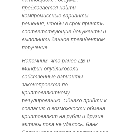
предлагается найти
компромиссные варианты
решения, чтобы в срок принять
соответствующие документы и
выполнить данное президентом
поручение.
Напомним, что ранее ЦБ и
Минфин опубликовали
собственные варианты
законопроекта по
криптовалютному
регулированию. Однако прийти к
согласию о возможности обмена
криптовалют на рубли и другие
активы пока не удалось. Банк