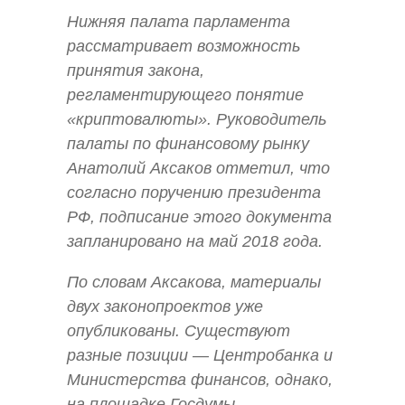
Нижняя палата парламента
рассматривает возможность
принятия закона,
регламентирующего понятие
«криптовалюты». Руководитель
палаты по финансовому рынку
Анатолий Аксаков отметил, что
согласно поручению президента
РФ, подписание этого документа
запланировано на май 2018 года.
По словам Аксакова, материалы
двух законопроектов уже
опубликованы. Существуют
разные позиции — Центробанка и
Министерства финансов, однако,
на площадке Госдумы,