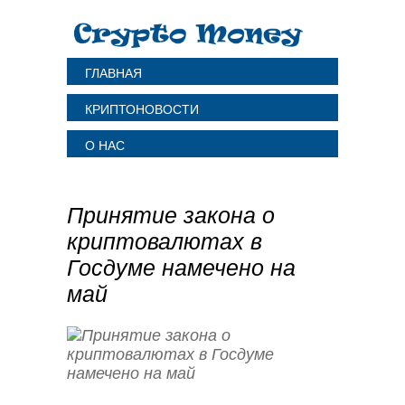
ГЛАВНАЯ
КРИПТОНОВОСТИ
О НАС
Принятие закона о
криптовалютах в
Госдуме намечено на
май