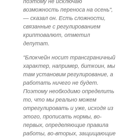
поэтому не исключаю
возможность переноса на осень",
— сказал он. Есть сложности,
связанные с регулированием
криптовалют, отметил
депутат.
"Блокчейн носит трансграничный
характер, например, биткоин, мы
там установим регулирование, а
работать ничего не будет.
Поэтому необходимо определить
то, что мы реально можем
отрегулировать и уже, исходя из
этого, прописать нормы, во-
первых, определяющие правила
работы, во-вторых, защищающие