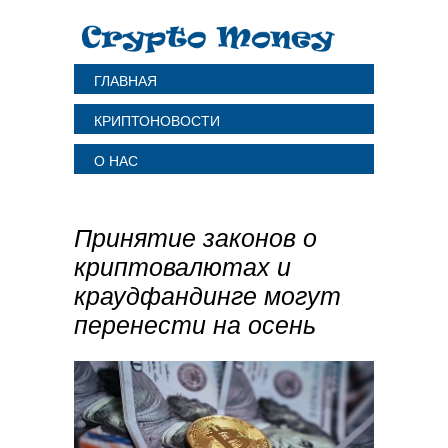
ГЛАВНАЯ
КРИПТОНОВОСТИ
О НАС
Принятие законов о
криптовалютах и
краудфандинге могут
перенести на осень