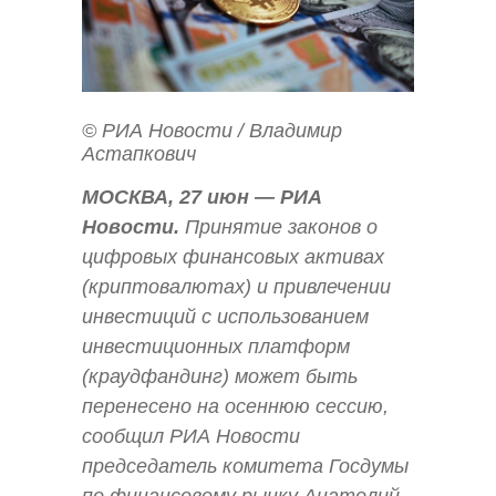
© РИА Новости / Владимир
Астапкович
МОСКВА, 27 июн — РИА
Новости.
Принятие законов о
цифровых финансовых активах
(криптовалютах) и привлечении
инвестиций с использованием
инвестиционных платформ
(краудфандинг) может быть
перенесено на осеннюю сессию,
сообщил РИА Новости
председатель комитета Госдумы