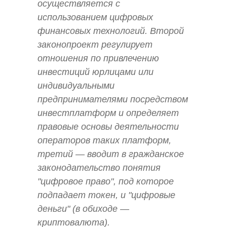
осуществляется с
использованием цифровых
финансовых технологий. Второй
законопроект регулирует
отношения по привлечению
инвестиций юрлицами или
индивидуальными
предпринимателями посредством
инвестплатформ и определяет
правовые основы деятельности
операторов таких платформ,
третий — вводит в гражданское
законодательство понятия
"цифровое право", под которое
подпадает токен, и "цифровые
деньги" (в обиходе —
криптовалюта).