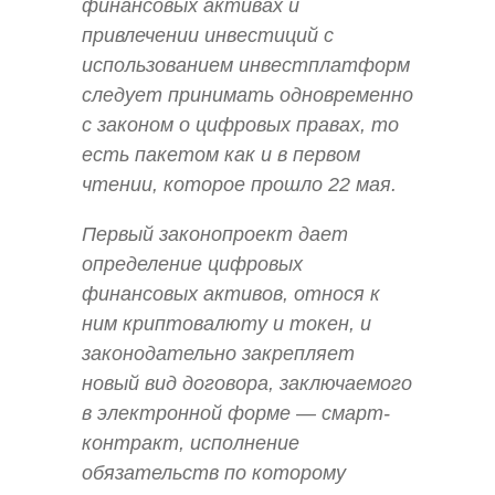
финансовых активах и
привлечении инвестиций с
использованием инвестплатформ
следует принимать одновременно
с законом о цифровых правах, то
есть пакетом как и в первом
чтении, которое прошло 22 мая.
Первый законопроект дает
определение цифровых
финансовых активов, относя к
ним криптовалюту и токен, и
законодательно закрепляет
новый вид договора, заключаемого
в электронной форме — смарт-
контракт, исполнение
обязательств по которому