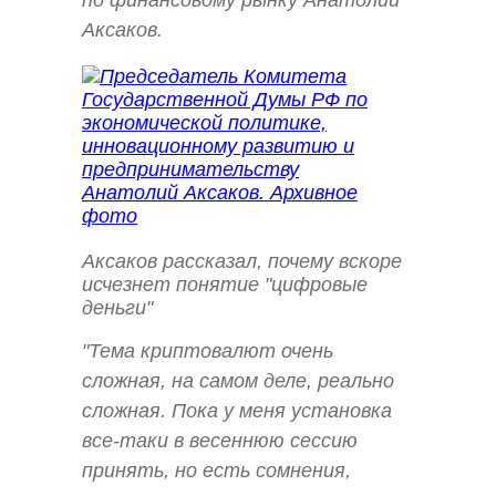
по финансовому рынку Анатолий
Аксаков.
Аксаков рассказал, почему вскоре
исчезнет понятие "цифровые
деньги"
"Тема криптовалют очень
сложная, на самом деле, реально
сложная. Пока у меня установка
все-таки в весеннюю сессию
принять, но есть сомнения,