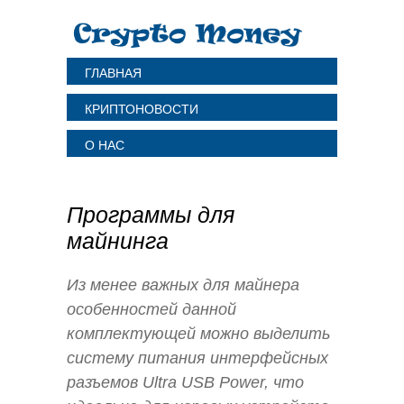
ГЛАВНАЯ
КРИПТОНОВОСТИ
О НАС
Программы для
майнинга
Из менее важных для майнера
особенностей данной
комплектующей можно выделить
систему питания интерфейсных
разъемов Ultra USB Power, что