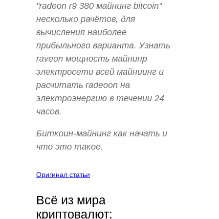
"radeon r9 380 майнинг bitcoin"
несколько рачётов, для
вычисления наиболее
прибыльного варианта. Узнать
raveon мощность майнинр
электросети всей майниинг и
расчитать radeoon на
электроэнергию в течении 24
часов.
Биткоин-майнинг как начать и
что это такое.
Оригинал статьи
Всё из мира
криптовалют: