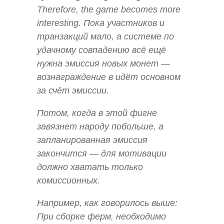
Therefore, the game becomes more
interesting. Пока участников и
транзакций мало, а системе по
удачному совпадению всё ещё
нужна эмиссия новых монет —
вознаграждение в идёт основном
за счёт эмиссии.
Потом, когда в этой фигне
завязнет народу побольше, а
запланированная эмиссия
закончится — для мотивации
должно хватать только
комиссионных.
Например, как говорилось выше:
При сборке ферм, необходимо