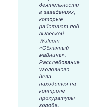
деятельности
в заведениях,
которые
работают под
вывеской
Walcoin
«Облачный
майнинг».
Расследование
уголовного
дела
находится на
контроле
прокуратуры
города.