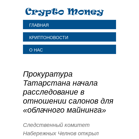
ГЛАВНАЯ
КРИПТОНОВОСТИ
О НАС
Прокуратура
Татарстана начала
расследование в
отношении салонов для
«облачного майнинга»
Следственный комитет
Набережных Челнов открыл