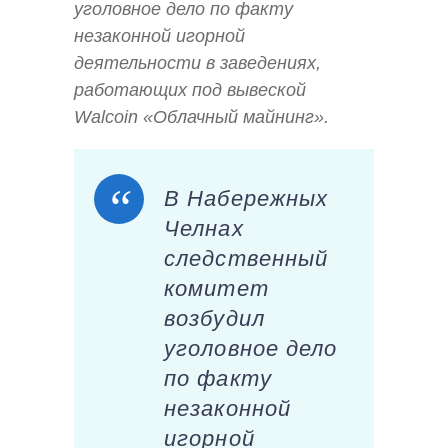
уголовное дело по факту
незаконной игорной
деятельности в заведениях,
работающих под вывеской
Walcoin «Облачный майнинг».
В Набережных
Челнах
следственный
комитет
возбудил
уголовное дело
по факту
незаконной
игорной