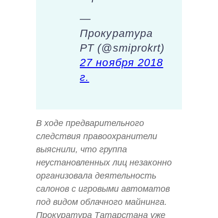
—
Прокуратура
РТ (@smiprokrt)
27 ноября 2018
г.
В ходе предварительного
следствия правоохранители
выяснили, что группа
неустановленных лиц незаконно
организовала деятельность
салонов с игровыми автоматов
под видом облачного майнинга.
Прокуратура Татарстана уже