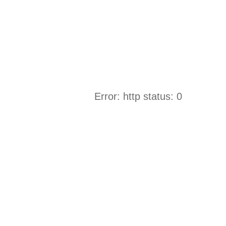
Error: http status: 0