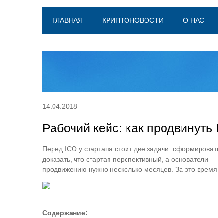
ГЛАВНАЯ
КРИПТОНОВОСТИ
О НАС
14.04.2018
Рабочий кейс: как продвинуть
Перед ICO у стартапа стоит две задачи: сформироват
доказать, что стартап перспективный, а основатели 
продвижению нужно несколько месяцев. За это время 
Содержание: