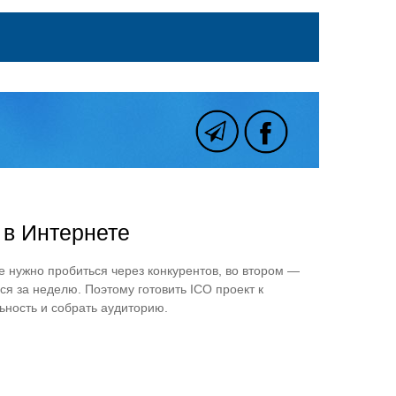
 в Интернете
е нужно пробиться через конкурентов, во втором —
я за неделю. Поэтому готовить ICO проект к
ьность и собрать аудиторию.