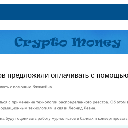
ов предложили оплачивать с помощью
ться с применение технологии распределенного реестра. Об этом
ормационным технологиям и связи Леонид Левин.
на будут оценивать работу журналистов в баллах и конвертировать