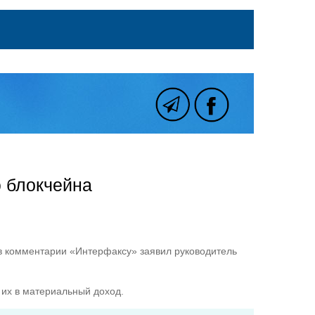
 блокчейна
 в комментарии «Интерфаксу» заявил руководитель
 их в материальный доход.