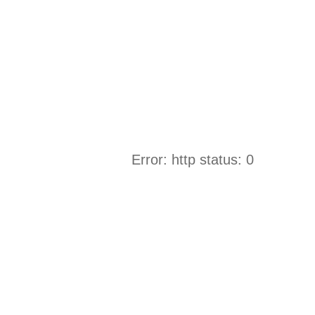
Error: http status: 0