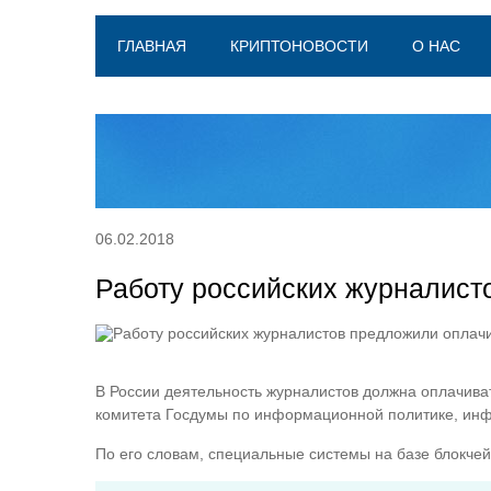
ГЛАВНАЯ
КРИПТОНОВОСТИ
О НАС
06.02.2018
Работу российских журналист
В России деятельность журналистов должна оплачива
комитета Госдумы по информационной политике, инф
По его словам, специальные системы на базе блокчей