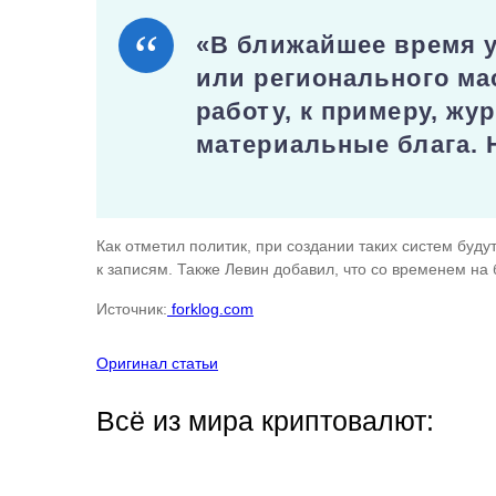
«В ближайшее время у
или регионального ма
работу, к примеру, ж
материальные блага. 
Как отметил политик, при создании таких систем буд
к записям. Также Левин добавил, что со временем на 
Источник:
forklog.com
Оригинал статьи
Всё из мира криптовалют: