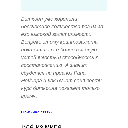
Биткоин уже хоронили
бессчетное количество раз из-за
его высокой волатильности.
Вопреки этому криптовалюта
показывала все более высокую
устойчивость и способность к
восстановлению. А значит,
сбудется ли прогноз Рана
Нойнера и как будет себя вести
курс биткоина покажет только
время.
Оригинал статьи
Всё из мира