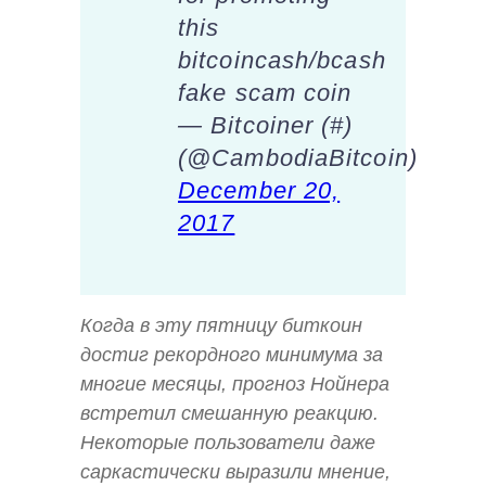
this
bitcoincash/bcash
fake scam coin
— Bitcoiner (#)
(@CambodiaBitcoin)
December 20,
2017
Когда в эту пятницу биткоин
достиг рекордного минимума за
многие месяцы, прогноз Нойнера
встретил смешанную реакцию.
Некоторые пользователи даже
саркастически выразили мнение,