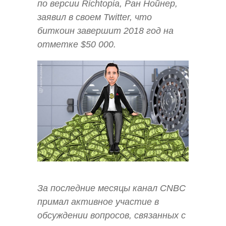
по версии Richtopia, Ран Нойнер,
заявил в своем Twitter, что
биткоин завершит 2018 год на
отметке $50 000.
За последние месяцы канал CNBC
примал активное участие в
обсуждении вопросов, связанных с