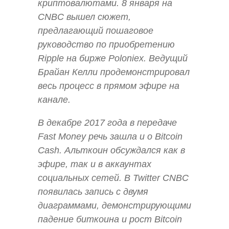
криптовалютами. 8 января на
CNBC вышел сюжет,
предлагающий пошаговое
руководство по приобретению
Ripple на бирже Poloniex. Ведущий
Брайан Келли продемонстрировал
весь процесс в прямом эфире на
канале.
В декабре 2017 года в передаче
Fast Money речь зашла и о Bitcoin
Cash. Альткоин обсуждался как в
эфире, так и в аккаунтах
социальных сетей. В Twitter CNBC
появилась запись с двумя
диаграммами, демонстрирующими
падение биткоина и рост Bitcoin