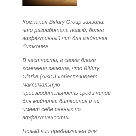
Компания Bitfury Group заявила,
что разработала новый, более
эффективный чип для майнинга
биткоина.
В частности, в своем блоге
компания заявила, что Bitfury
Clarke (ASIC) «обеспечивает
максимальную
производительность среди чипов
для майнинга биткоинов и не
имеет себе равных по
эффективности».
Новый чип предназначен для