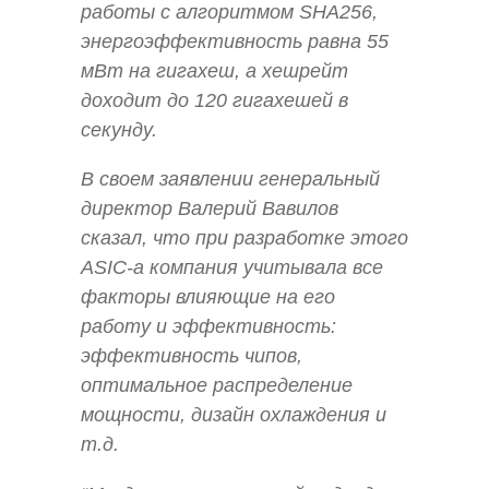
работы с алгоритмом SHA256,
энергоэффективность равна 55
мВт на гигахеш, а хешрейт
доходит до 120 гигахешей в
секунду.
В своем заявлении генеральный
директор Валерий Вавилов
сказал, что при разработке этого
ASIC-а компания учитывала все
факторы влияющие на его
работу и эффективность:
эффективность чипов,
оптимальное распределение
мощности, дизайн охлаждения и
т.д.