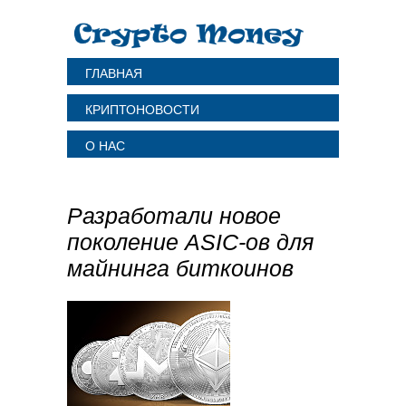
ГЛАВНАЯ
КРИПТОНОВОСТИ
О НАС
Разработали новое
поколение ASIC-ов для
майнинга биткоинов