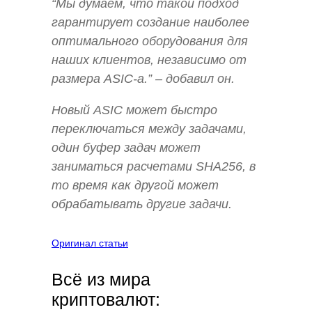
“Мы думаем, что такой подход
гарантирует создание наиболее
оптимального оборудования для
наших клиентов, независимо от
размера ASIC-а.” – добавил он.
Новый ASIC может быстро
переключаться между задачами,
один буфер задач может
заниматься расчетами SHA256, в
то время как другой может
обрабатывать другие задачи.
Оригинал статьи
Всё из мира
криптовалют: