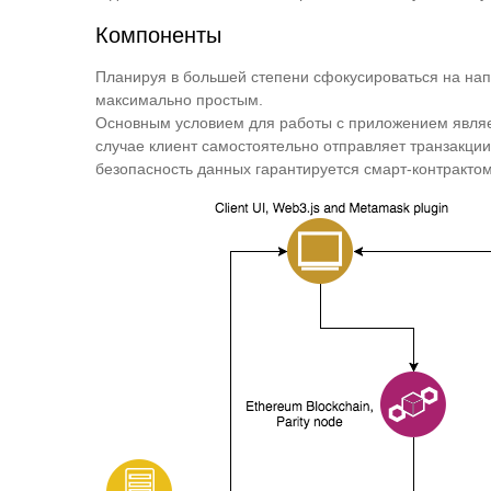
Компоненты
Планируя в большей степени сфокусироваться на напи
максимально простым.
Основным условием для работы с приложением являетс
случае клиент самостоятельно отправляет транзакции 
безопасность данных гарантируется смарт-контрактом