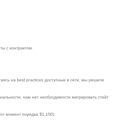
ты с контрактом.
аясь на best practices доступные в сети, мы решили
нальности, нам нет необходимости мигрировать стейт
от момент порядка $1,100).