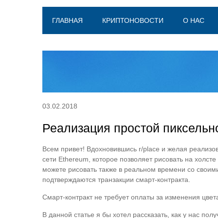
ГЛАВНАЯ
КРИПТОНОВОСТИ
О НАС
03.02.2018
Реализация простой пиксельн
Всем привет! Вдохновившись r/place и желая реализо
сети Ethereum, которое позволяет рисовать на холст
можете рисовать также в реальном времени со своими
подтверждаются транзакции смарт-контракта.
Смарт-контракт не требует оплаты за изменения цве
В данной статье я бы хотел рассказать, как у нас п