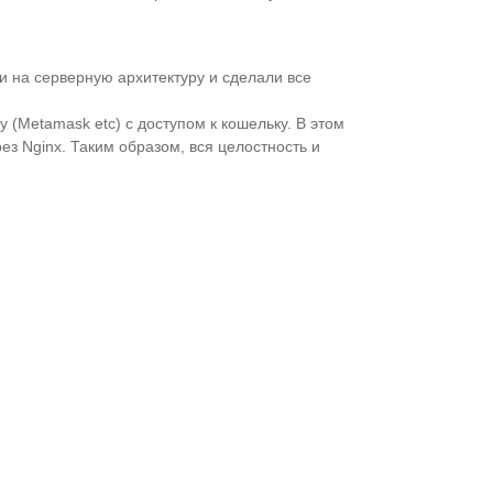
и на серверную архитектуру и сделали все
(Metamask etc) с доступом к кошельку. В этом
ез Nginx. Таким образом, вся целостность и