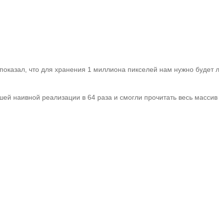
казал, что для хранения 1 миллиона пикселей нам нужно будет ли
й наивной реализации в 64 раза и смогли прочитать весь массив