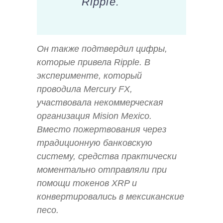
Ripple.
Он также подтвердил цифры,
которые привела Ripple. В
эксперименте, который
проводила Mercury FX,
участвовала некоммерческая
организация Mision Mexico.
Вместо пожертвования через
традиционную банковскую
систему, средства практически
моментально отправляли при
помощи токенов XRP и
конвертировались в мексиканские
песо.