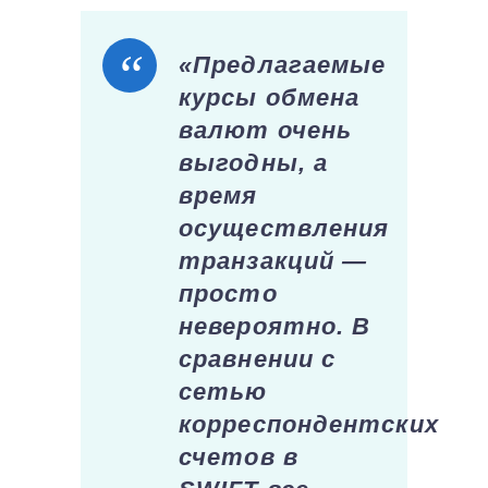
«Предлагаемые
курсы обмена
валют очень
выгодны, а
время
осуществления
транзакций —
просто
невероятно. В
сравнении с
сетью
корреспондентских
счетов в