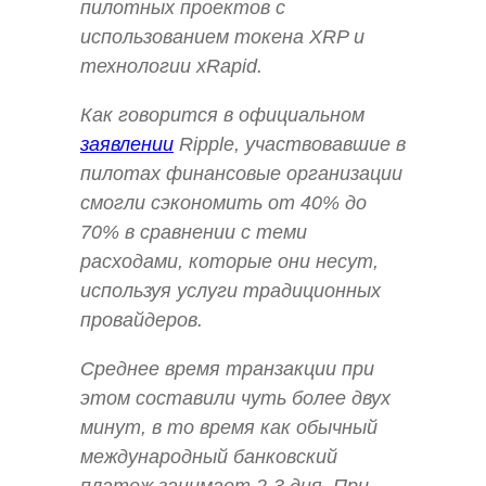
пилотных проектов с
использованием токена XRP и
технологии xRapid.
Как говорится в официальном
заявлении
Ripple, участвовавшие в
пилотах финансовые организации
смогли сэкономить от 40% до
70% в сравнении с теми
расходами, которые они несут,
используя услуги традиционных
провайдеров.
Среднее время транзакции при
этом составили чуть более двух
минут, в то время как обычный
международный банковский