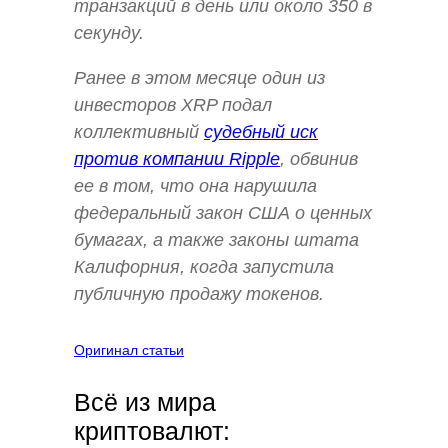
транзакций в день или около 350 в
секунду.
Ранее в этом месяце один из
инвесторов XRP подал
коллективный
судебный иск
против компании Ripple
, обвинив
ее в том, что она нарушила
федеральный закон США о ценных
бумагах, а также законы штата
Калифорния, когда запустила
публичную продажу токенов.
Оригинал статьи
Всё из мира
криптовалют: