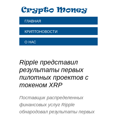
ГЛАВНАЯ
КРИПТОНОВОСТИ
О НАС
Ripple представил
результаты первых
пилотных проектов с
токеном XRP
Поставщик распределенных
финансовых услуг Ripple
обнародовал результаты первых