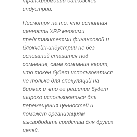
трансформации банковской
индустрии.
Несмотря на то, что истинная
ценность XRP многими
представителями финансовой и
блокчейн-индустрии не без
оснований ставится под
сомнение, сама компания верит,
что токен будет использоваться
не только для спекуляций на
биржах и что ее решение будет
широко использоваться для
перемещения ценностей и
поможет организациям
высвободить средства для других
целей.