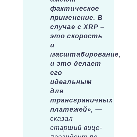
фактическое
применение. В
случае с XRP –
это скорость
и
масштабирование,
и это делает
его
идеальным
для
трансграничных
платежей»,
—
сказал
старший вице-
президент по