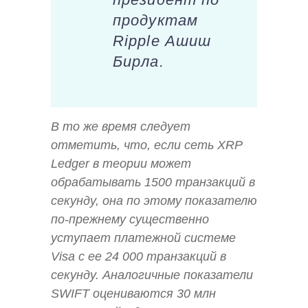
продуктам
Ripple Ашиш
Бирла.
В то же время следует
отметить, что, если сеть XRP
Ledger в теории может
обрабатывать 1500 транзакций в
секунду, она по этому показателю
по-прежнему существенно
уступает платежной системе
Visa с ее 24 000 транзакций в
секунду. Аналогичные показатели
SWIFT оцениваются 30 млн