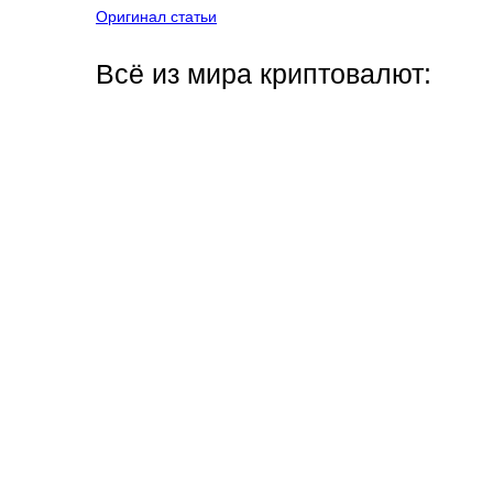
Оригинал статьи
Всё из мира криптовалют: