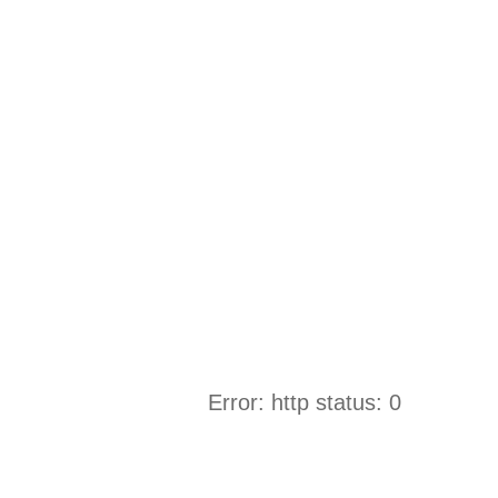
Error: http status: 0