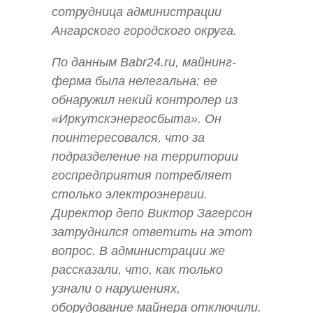
сотрудница администрации
Ангарского городского округа.
По данным Babr24.ru, майнинг-
ферма была нелегальна: ее
обнаружил некий контролер из
«Иркутскэнергосбыта». Он
поинтересовался, что за
подразделение на территории
госпредприятия потребляет
столько электроэнергии.
Директор депо Виктор Загерсон
затруднился ответить на этот
вопрос. В администрации же
рассказали, что, как только
узнали о нарушениях,
оборудование майнера отключили.