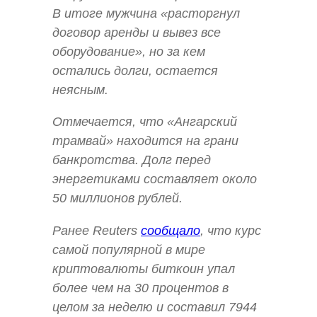
В итоге мужчина «расторгнул
договор аренды и вывез все
оборудование», но за кем
остались долги, остается
неясным.
Отмечается, что «Ангарский
трамвай» находится на грани
банкротства. Долг перед
энергетиками составляет около
50 миллионов рублей.
Ранее Reuters
сообщало
, что курс
самой популярной в мире
криптовалюты биткоин упал
более чем на 30 процентов в
целом за неделю и составил 7944