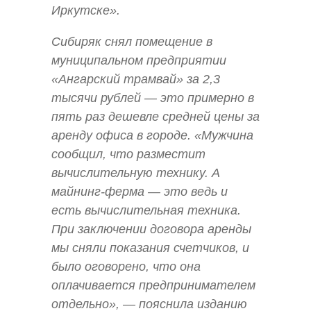
Иркутске».
Сибиряк снял помещение в
муниципальном предприятии
«Ангарский трамвай» за 2,3
тысячи рублей — это примерно в
пять раз дешевле средней цены за
аренду офиса в городе. «Мужчина
сообщил, что разместит
вычислительную технику. А
майнинг-ферма — это ведь и
есть вычислительная техника.
При заключении договора аренды
мы сняли показания счетчиков, и
было оговорено, что она
оплачивается предпринимателем
отдельно», — пояснила изданию