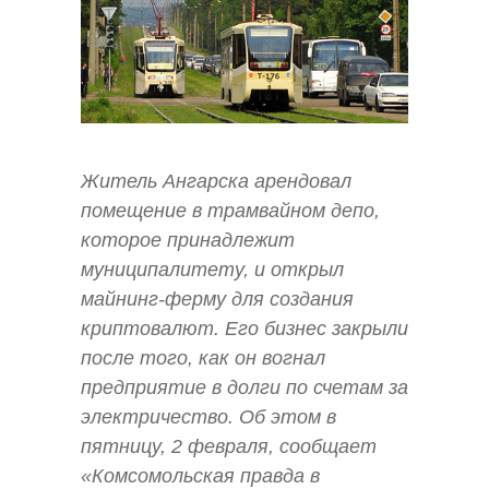
Житель Ангарска арендовал
помещение в трамвайном депо,
которое принадлежит
муниципалитету, и открыл
майнинг-ферму для создания
криптовалют. Его бизнес закрыли
после того, как он вогнал
предприятие в долги по счетам за
электричество. Об этом в
пятницу, 2 февраля, сообщает
«Комсомольская правда в