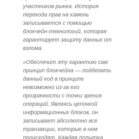
участников рынка. История
перехода прав на камень
записывается с помощью
блокчейн-технологий, которая
гарантирует защиту данных от
взлома.
«Обеспечит эту гарантию сам
принцип блокчейна — подделать
данный код в принципе
невозможно из-за его
прозрачности с точки зрения
операций. Являясь цепочкой
информационных блоков, он
записывает абсолютно все
транзакции, которые в нем
происходят. Каждая попытка