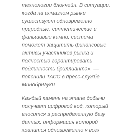
технологии блокчейн. В ситуации,
когда на алмазном рынке
существуют одновременно
природные, синтетические и
фальшивые камни, система
поможет защитить финансовые
активы участников рынка и
полностью гарантировать
подлинность бриллианта», —
пояснили ТАСС в пресс-службе
Минобрнауки.
Каждый камень на этапе добычи
получает цифровой код, который
вносится в распределенную базу
данных, информация которой
хранится одновременно у всех