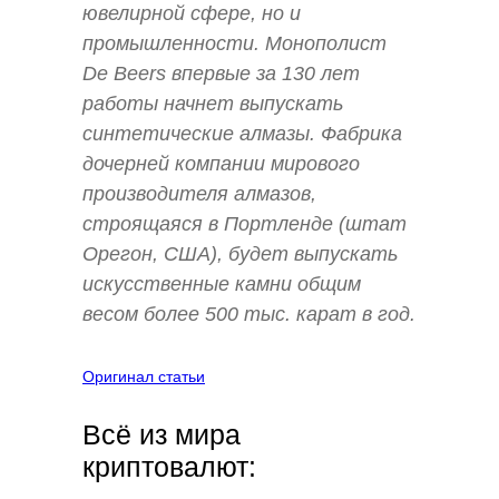
ювелирной сфере, но и
промышленности. Монополист
De Beers впервые за 130 лет
работы начнет выпускать
синтетические алмазы. Фабрика
дочерней компании мирового
производителя алмазов,
строящаяся в Портленде (штат
Орегон, США), будет выпускать
искусственные камни общим
весом более 500 тыс. карат в год.
Оригинал статьи
Всё из мира
криптовалют: