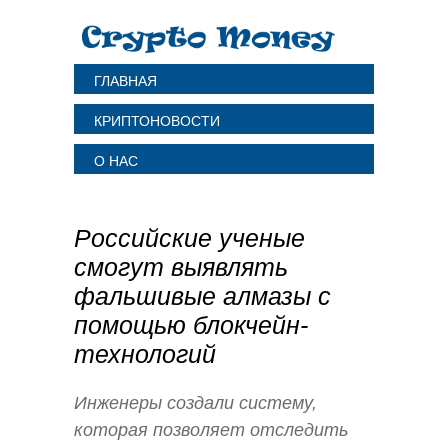
ГЛАВНАЯ
КРИПТОНОВОСТИ
О НАС
Российские ученые
смогут выявлять
фальшивые алмазы с
помощью блокчейн-
технологий
Инженеры создали систему,
которая позволяет отследить