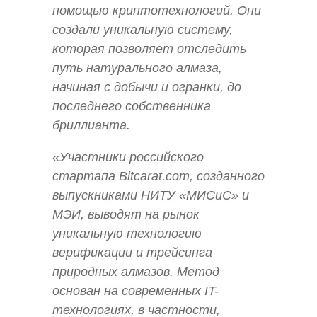
помощью криптотехнологий. Они
создали уникальную систему,
которая позволяет отследить
путь натурального алмаза,
начиная с добычи и огранки, до
последнего собственника
бриллианта.
«Участники российского
стартапа Bitcarat.com, созданного
выпускниками НИТУ «МИСиС» и
МЭИ, выводят на рынок
уникальную технологию
верификации и трейсинга
природных алмазов. Метод
основан на современных IT-
технологиях, в частности,