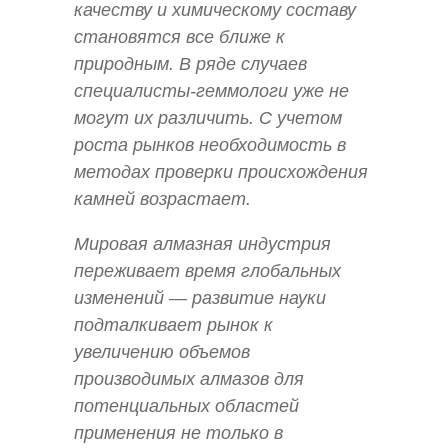
качеству и химическому составу
становятся все ближе к
природным. В ряде случаев
специалисты-геммологи уже не
могут их различить. С учетом
роста рынков необходимость в
методах проверки происхождения
камней возрастает.
Мировая алмазная индустрия
переживает время глобальных
изменений — развитие науки
подталкивает рынок к
увеличению объемов
производимых алмазов для
потенциальных областей
применения не только в