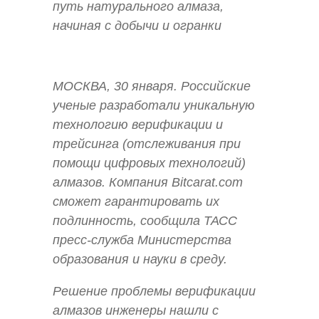
путь натурального алмаза,
начиная с добычи и огранки
МОСКВА, 30 января. Российские
ученые разработали уникальную
технологию верификации и
трейсинга (отслеживания при
помощи цифровых технологий)
алмазов. Компания Bitcarat.com
сможет гарантировать их
подлинность, сообщила ТАСС
пресс-служба Министерства
образования и науки в среду.
Решение проблемы верификации
алмазов инженеры нашли с