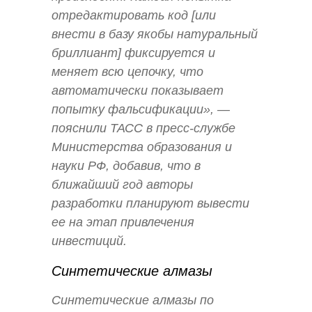
отредактировать код [или
внести в базу якобы натуральный
бриллиант] фиксируется и
меняет всю цепочку, что
автоматически показывает
попытку фальсификации», —
пояснили ТАСС в пресс-службе
Министерства образования и
науки РФ, добавив, что в
ближайший год авторы
разработки планируют вывести
ее на этап привлечения
инвестиций.
Синтетические алмазы
Синтетические алмазы по