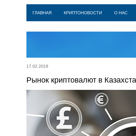
ГЛАВНАЯ
КРИПТОНОВОСТИ
О НАС
17.02.2018
Рынок криптовалют в Казахста