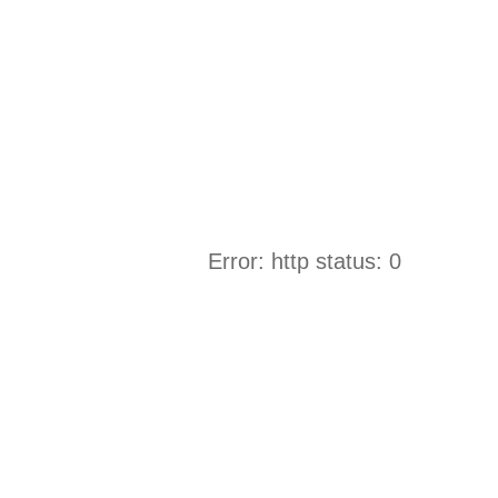
Error: http status: 0