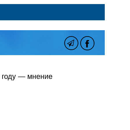
8 году — мнение