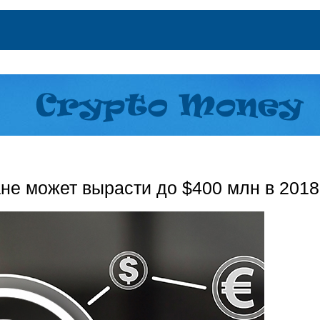
не может вырасти до $400 млн в 201