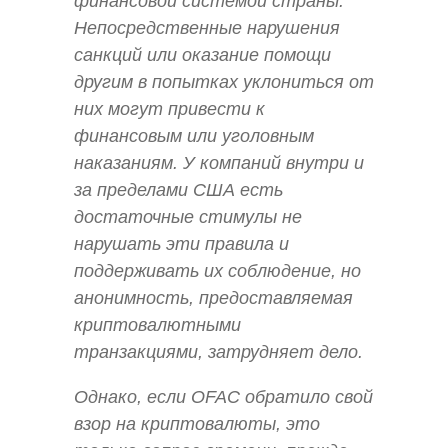
финансовой системой страны.
Непосредственные нарушения
санкций или оказание помощи
другим в попытках уклониться от
них могут привести к
финансовым или уголовным
наказаниям. У компаний внутри и
за пределами США есть
достаточные стимулы не
нарушать эти правила и
поддерживать их соблюдение, но
анонимность, предоставляемая
криптовалютными
транзакциями, затрудняет дело.
Однако, если OFAC обратило свой
взор на криптовалюты, это