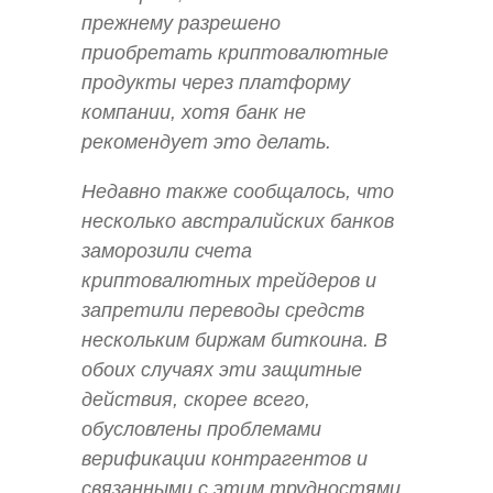
прежнему разрешено
приобретать криптовалютные
продукты через платформу
компании, хотя банк не
рекомендует это делать.
Недавно также сообщалось, что
несколько австралийских банков
заморозили счета
криптовалютных трейдеров и
запретили переводы средств
нескольким биржам биткоина. В
обоих случаях эти защитные
действия, скорее всего,
обусловлены проблемами
верификации контрагентов и
связанными с этим трудностями