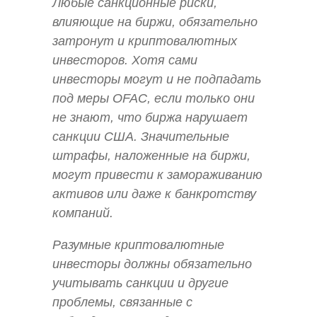
Любые санкционные риски,
влияющие на биржи, обязательно
затронут и криптовалютных
инвесторов. Хотя сами
инвесторы могут и не подпадать
под меры OFAC, если только они
не знают, что биржа нарушает
санкции США. Значительные
штрафы, наложенные на биржи,
могут привести к замораживанию
активов или даже к банкротству
компаний.
Разумные криптовалютные
инвесторы должны обязательно
учитывать санкции и другие
проблемы, связанные с