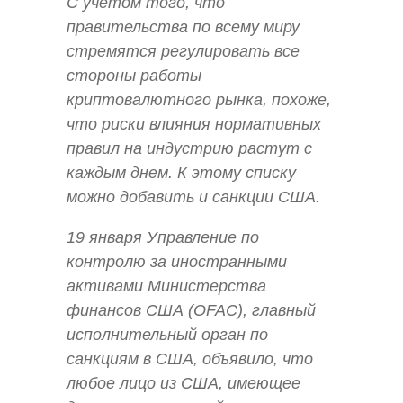
С учетом того, что
правительства по всему миру
стремятся регулировать все
стороны работы
криптовалютного рынка, похоже,
что риски влияния нормативных
правил на индустрию растут с
каждым днем. К этому списку
можно добавить и санкции США.
19 января Управление по
контролю за иностранными
активами Министерства
финансов США (OFAC), главный
исполнительный орган по
санкциям в США, объявило, что
любое лицо из США, имеющее