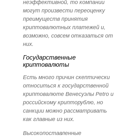
неэффективной, то компании
могут произвести переоценку
преимуществ принятия
криптовалютных платежей и,
возможно, совсем отказаться от
них.
Государственные
криптовалюты
Есть много причин скептически
относиться к государственной
криптовалюте Венесуэлы Petro и
российскому крипторублю, но
санкции можно рассматривать
как главные из них.
Высокопоставленные