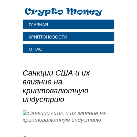
ГЛАВНАЯ
КРИПТОНОВОСТИ
О НАС
Санкции США и их
влияние на
криптовалютную
индустрию