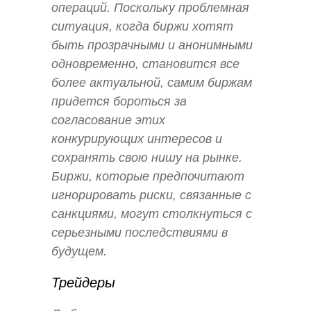
операций. Поскольку проблемная
ситуация, когда биржи хотят
быть прозрачными и анонимными
одновременно, становится все
более актуальной, самим биржам
придется бороться за
согласование этих
конкурирующих интересов и
сохранять свою нишу на рынке.
Биржи, которые предпочитают
игнорировать риски, связанные с
санкциями, могут столкнуться с
серьезными последствиями в
будущем.
Трейдеры