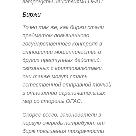
затронуты действиями OFAC.
Биржи
Точно так же, как биржи стали
предметом повышенного
государственного контроля в
отношении мошенничества и
других преступных действий,
связанных с криптовалютами,
они также могут стать
естественной отправной точкой
в отношении ограничительных
мер со стороны OFAC.
Скорее всего, законодатели в
первую очередь потребуют от
бирж повышения прозрачности