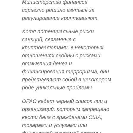
Министерство финансов
серьезно решило взяться за
регулирование криптовалют.
Хотя потенциальные риски
санкций, связанные с
криптовалютами, в некоторых
отношениях сходны с рисками
отмывания денег и
финансирования терроризма, они
представляют собой в некотором
роде уникальные проблемы.
OFAC ведет черный список лиц и
организаций, которым запрещено
вести дела с гражданами США,
товарами и услугами или