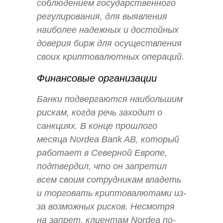
соблюдением государственного
регулирования, для выявления
наиболее надежных и достойных
доверия бирж для осуществления
своих криптовалютных операций.
Финансовые организации
Банки подвергаются наибольшим
рискам, когда речь заходит о
санкциях. В конце прошлого
месяца Nordea Bank AB, который
работает в Северной Европе,
подтвердил, что он запретил
всем своим сотрудникам владеть
и торговать криптовалютами из-
за возможных рисков. Несмотря
на запрет, клиентам Nordea по-