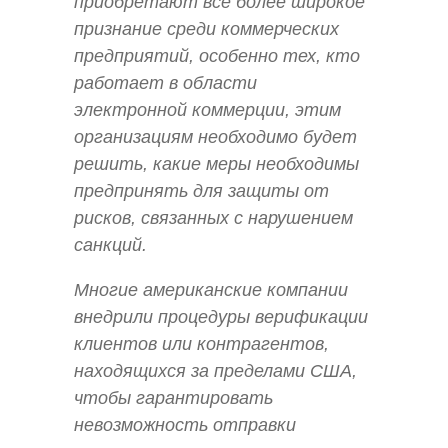
приобретают все более широкое
признание среди коммерческих
предприятий, особенно тех, кто
работает в области
электронной коммерции, этим
организациям необходимо будет
решить, какие меры необходимы
предпринять для защиты от
рисков, связанных с нарушением
санкций.
Многие американские компании
внедрили процедуры верификации
клиентов или контрагентов,
находящихся за пределами США,
чтобы гарантировать
невозможность отправки