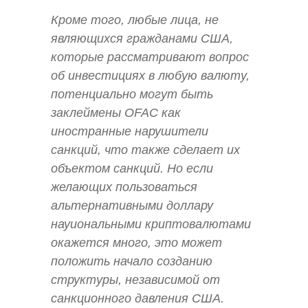
Кроме того, любые лица, не
являющихся гражданами США,
которые рассматривают вопрос
об инвестициях в любую валюту,
потенциально могут быть
заклеймены OFAC как
иностранные нарушители
санкций, что также сделает их
объектом санкций. Но если
желающих пользоваться
альтернативными доллару
науиональными криптовалютами
окажется много, это может
положить начало созданию
структуры, независимой от
санкционного давления США.