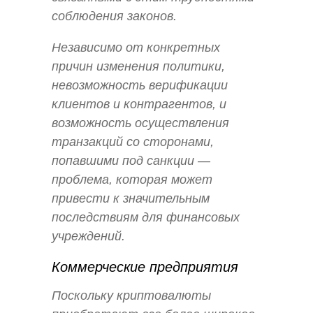
соблюдения законов.
Независимо от конкретных
причин изменения политики,
невозможность верификации
клиентов и контрагентов, и
возможность осуществления
транзакций со сторонами,
попавшими под санкции —
проблема, которая может
привести к значительным
последствиям для финансовых
учреждений.
Коммерческие предприятия
Поскольку криптовалюты