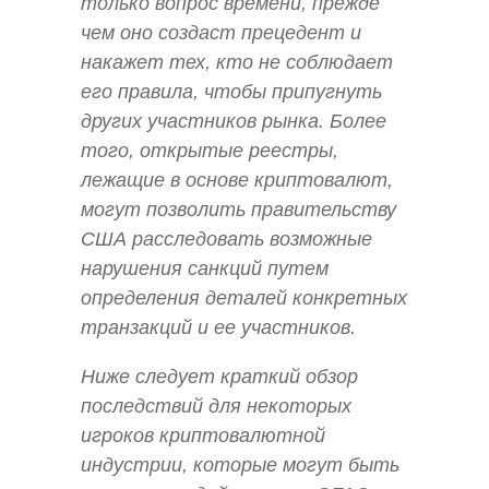
только вопрос времени, прежде
чем оно создаст прецедент и
накажет тех, кто не соблюдает
его правила, чтобы припугнуть
других участников рынка. Более
того, открытые реестры,
лежащие в основе криптовалют,
могут позволить правительству
США расследовать возможные
нарушения санкций путем
определения деталей конкретных
транзакций и ее участников.
Ниже следует краткий обзор
последствий для некоторых
игроков криптовалютной
индустрии, которые могут быть