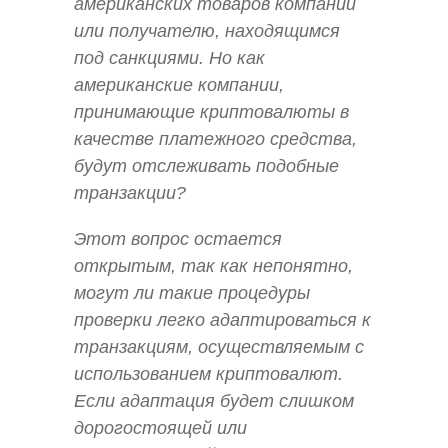
американских товаров компании
или получателю, находящимся
под санкциями. Но как
американские компании,
принимающие криптовалюты в
качестве платежного средства,
будут отслеживать подобные
транзакции?
Этот вопрос остается
открытым, так как непонятно,
могут ли такие процедуры
проверки легко адаптироваться к
транзакциям, осуществляемым с
использованием криптовалют.
Если адаптация будет слишком
дорогостоящей или