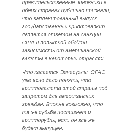
правительственные чиновники в
обеих странах публично признали,
что запланированный выпуск
государственных криптовалют
является ответом на санкции
США и попыткой обойти
зависимость от американской
валюты в некоторых отраслях.
Что касается Венесуэлы, OFAC
уже ясно дало понять, что
криптовалюта этой страны под
запретом для американских
граждан. Вполне возможно, что
та же судьба постигнет и
крипторубль, если он все же
будет выпущен.