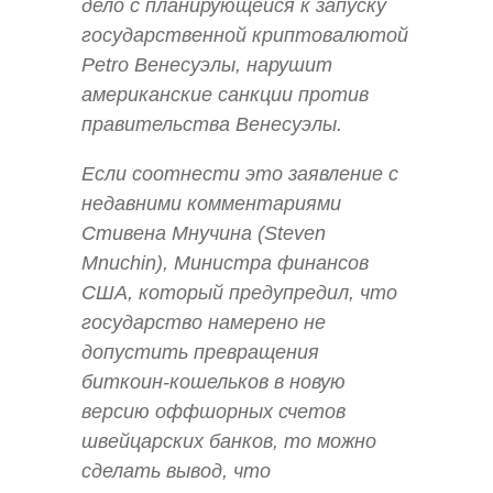
дело с планирующейся к запуску
государственной криптовалютой
Petro Венесуэлы, нарушит
американские санкции против
правительства Венесуэлы.
Если соотнести это заявление с
недавними комментариями
Стивена Мнучина (Steven
Mnuchin), Министра финансов
США, который предупредил, что
государство намерено не
допустить превращения
биткоин-кошельков в новую
версию оффшорных счетов
швейцарских банков, то можно
сделать вывод, что