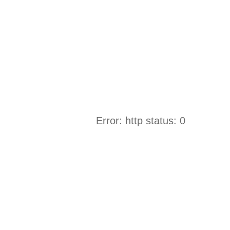
Error: http status: 0