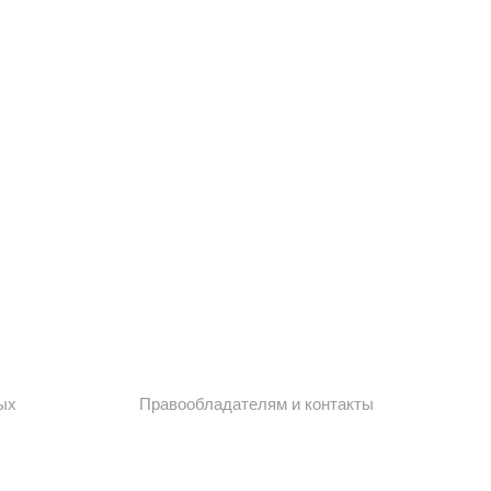
ых
Правообладателям и контакты