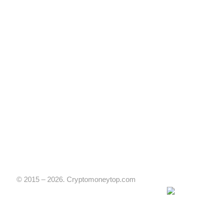
© 2015 – 2026. Cryptomoneytop.com