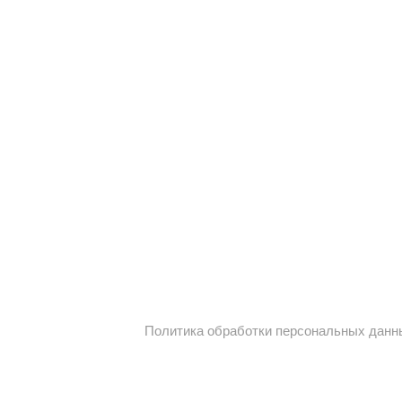
Политика обработки персональных данн