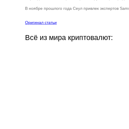
В ноябре прошлого года Сеул привлек экспертов Sam
Оригинал статьи
Всё из мира криптовалют: