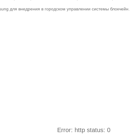
sung для внедрения в городском управлении системы блокчейн.
Error: http status: 0