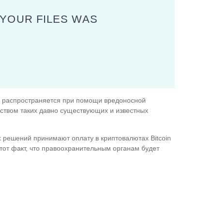
 YOUR FILES WAS
 распространяется при помощи вредоносной
ством таких давно существующих и известных
 решений принимают оплату в криптовалютах Bitcoin
тот факт, что правоохранительным органам будет