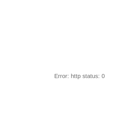
Error: http status: 0