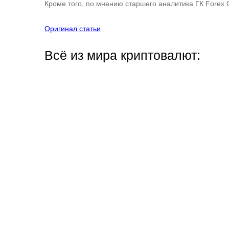
Кроме того, по мнению старшего аналитика ГК Forex
Оригинал статьи
Всё из мира криптовалют: