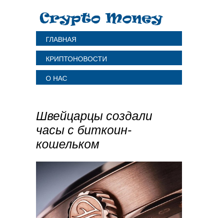
ГЛАВНАЯ
КРИПТОНОВОСТИ
О НАС
Швейцарцы создали
часы с биткоин-
кошельком