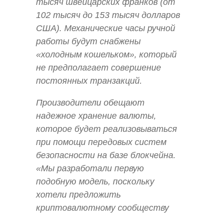
тысяч швейцарских франков (от
102 тысяч до 153 тысяч долларов
США). Механические часы ручной
работы будут снабжены
«холодным кошельком», который
не предполагает совершение
постоянных транзакций.
Производители обещают
надежное хранение валюты,
которое будет реализовываться
при помощи передовых систем
безопасности на базе блокчейна.
«Мы разработали первую
подобную модель, поскольку
хотели предложить
криптовалютному сообществу