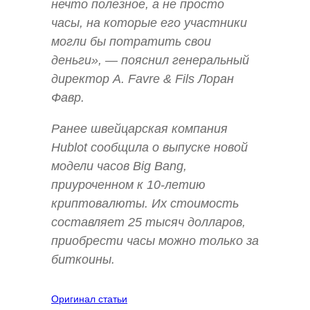
нечто полезное, а не просто
часы, на которые его участники
могли бы потратить свои
деньги», — пояснил генеральный
директор A. Favre & Fils Лоран
Фавр.
Ранее швейцарская компания
Hublot сообщила о выпуске новой
модели часов Big Bang,
приуроченном к 10-летию
криптовалюты. Их стоимость
составляет 25 тысяч долларов,
приобрести часы можно только за
биткоины.
Оригинал статьи