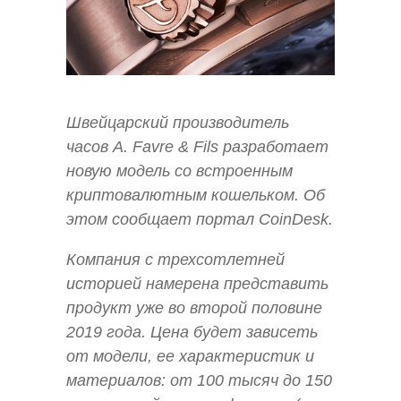
Швейцарский производитель
часов A. Favre & Fils разработает
новую модель со встроенным
криптовалютным кошельком. Об
этом сообщает портал CoinDesk.
Компания с трехсотлетней
историей намерена представить
продукт уже во второй половине
2019 года. Цена будет зависеть
от модели, ее характеристик и
материалов: от 100 тысяч до 150