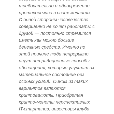
требовательно и одновременно
противоречиво в своих желаниях.
С одной стороны человечество
совершенно не хочет работать; с
другой — постоянно стремится
иметь как можно больше
денежных средств. Именно по
этой причине люди непрерывно
ищут нетрадиционные способы
обогащения, которые улучшат их
материальное состояние без
особых усилий. Одним из таких
вариантов являются
криптовалюты. Приобретая
крипто-монеты перспективных
IT-стартапов, инвесторы клуба