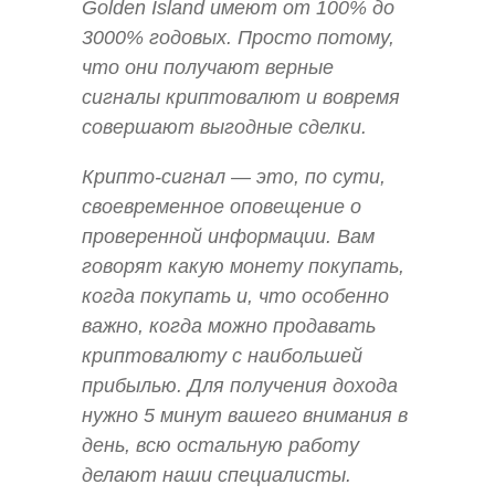
Golden Island имеют от 100% до
3000% годовых. Просто потому,
что они получают верные
сигналы криптовалют и вовремя
совершают выгодные сделки.
Крипто-сигнал — это, по сути,
своевременное оповещение о
проверенной информации. Вам
говорят какую монету покупать,
когда покупать и, что особенно
важно, когда можно продавать
криптовалюту с наибольшей
прибылью. Для получения дохода
нужно 5 минут вашего внимания в
день, всю остальную работу
делают наши специалисты.