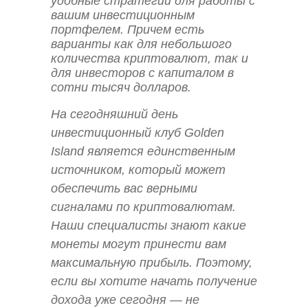
удобные стратегии для работы с
вашим инвестиционным
портфелем. Причем есть
варианты как для небольшого
количества криптовалют, так и
для инвесторов с капиталом в
сотни тысяч долларов.
На сегодняшний день
инвестиционный клуб Golden
Island является единственным
источником, который может
обеспечить вас верными
сигналами по криптовалютам.
Наши специалисты знают какие
монеты могут принести вам
максимальную прибыль. Поэтому,
если вы хотите начать получение
дохода уже сегодня — не