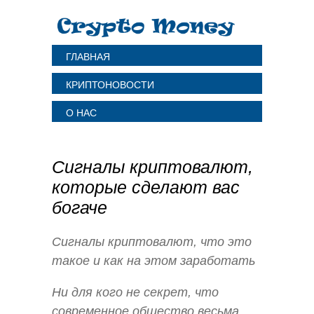
ГЛАВНАЯ
КРИПТОНОВОСТИ
О НАС
Сигналы криптовалют,
которые сделают вас
богаче
Сигналы криптовалют, что это
такое и как на этом заработать
Ни для кого не секрет, что
современное общество весьма