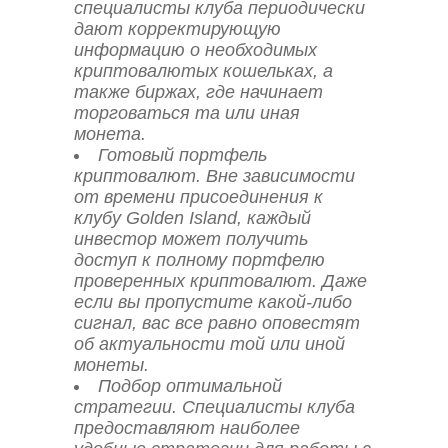
специалисты клуба периодически
дают корректирующую
информацию о необходимых
криптовалютых кошельках, а
также биржах, где начинает
торговаться та или иная
монета.
Готовый портфель
криптовалют. Вне зависимости
от времени присоединения к
клубу Golden Island, каждый
инвестор может получить
доступ к полному портфелю
проверенных криптовалют. Даже
если вы пропустите какой-либо
сигнал, вас все равно оповестят
об актуальности той или иной
монеты.
Подбор оптимальной
стратегии. Специалисты клуба
предоставляют наиболее