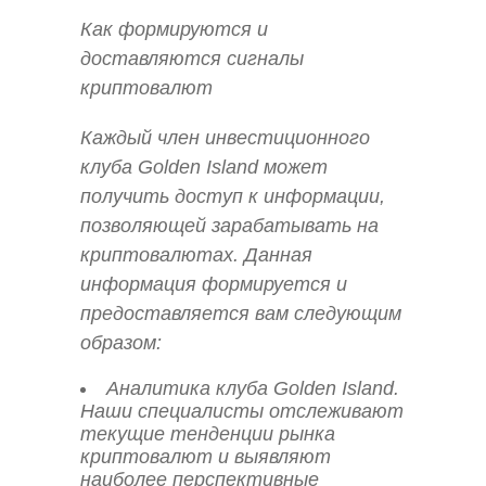
Как формируются и
доставляются сигналы
криптовалют
Каждый член инвестиционного
клуба Golden Island может
получить доступ к информации,
позволяющей зарабатывать на
криптовалютах. Данная
информация формируется и
предоставляется вам следующим
образом:
Аналитика клуба Golden Island.
Наши специалисты отслеживают
текущие тенденции рынка
криптовалют и выявляют
наиболее перспективные