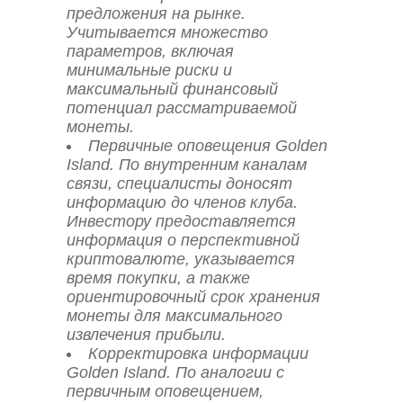
предложения на рынке.
Учитывается множество
параметров, включая
минимальные риски и
максимальный финансовый
потенциал рассматриваемой
монеты.
Первичные оповещения Golden
Island. По внутренним каналам
связи, специалисты доносят
информацию до членов клуба.
Инвестору предоставляется
информация о перспективной
криптовалюте, указывается
время покупки, а также
ориентировочный срок хранения
монеты для максимального
извлечения прибыли.
Корректировка информации
Golden Island. По аналогии с
первичным оповещением,