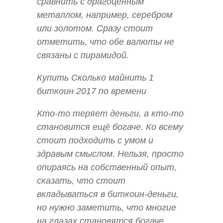
сравнить с драгоценным
металлом, например, серебром
или золотом. Сразу стоит
отметить, что обе валюты не
связаны с пирамидой.
Купить Сколько майнить 1
биткоин 2017 по времени
Кто-то теряет деньги, а кто-то
становится ещё богаче. Ко всему
стоит подходить с умом и
здравым смыслом. Нельзя, просто
опираясь на собственный опыт,
сказать, что стоит
вкладываться в биткоин-деньги,
но нужно заметить, что многие
на глазах становятся богаче,