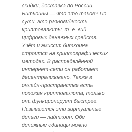
скидки, доставка по России.
Биткоины — что это такое? По
сути, это разновидность
криптовалюты, т. е. вид
цифровых денежных средств.
Учёт и эмиссия биткоина
строится на криптографических
методах. В распределённой
интернет-сети он работает
децентрализовано. Также в
онлайн-пространстве есть
похожая криптовалюта, только
она функционирует быстрее.
Называются эти виртуальные
деньги — лайткоин. Обе
денежные единицы можно