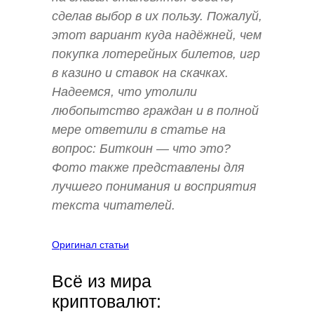
сделав выбор в их пользу. Пожалуй,
этот вариант куда надёжней, чем
покупка лотерейных билетов, игр
в казино и ставок на скачках.
Надеемся, что утолили
любопытство граждан и в полной
мере ответили в статье на
вопрос: Биткоин — что это?
Фото также представлены для
лучшего понимания и восприятия
текста читателей.
Оригинал статьи
Всё из мира
криптовалют: