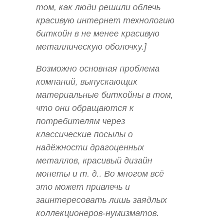
том, как люди решили облечь
красивую интернет технологию
биткойн в не менее красивую
металлическую оболочку.]
Возможно основная проблема
компаний, выпускающих
материальные биткойны в том,
что они обращаются к
потребителям через
классические посылы о
надёжности драгоценных
металлов, красивый дизайн
монеты и т. д.. Во многом всё
это может привлечь и
заинтересовать лишь заядлых
коллекционеров-нумизматов.