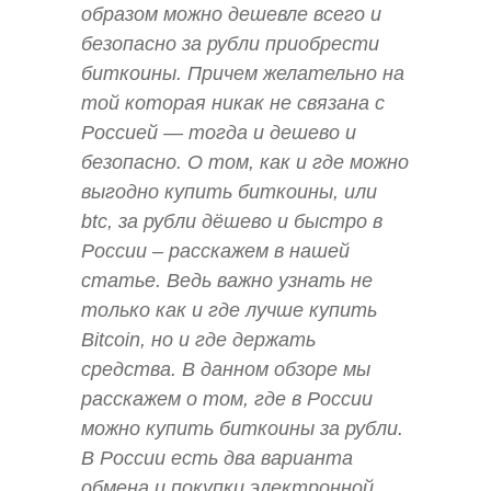
образом можно дешевле всего и
безопасно за рубли приобрести
биткоины. Причем желательно на
той которая никак не связана с
Россией — тогда и дешево и
безопасно. О том, как и где можно
выгодно купить биткоины, или
btc, за рубли дёшево и быстро в
России – расскажем в нашей
статье. Ведь важно узнать не
только как и где лучше купить
Bitcoin, но и где держать
средства. В данном обзоре мы
расскажем о том, где в России
можно купить биткоины за рубли.
В России есть два варианта
обмена и покупки электронной