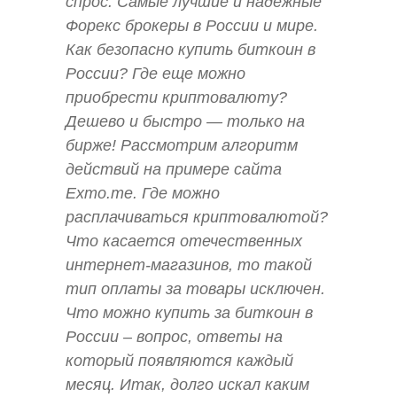
спрос. Самые лучшие и надежные
Форекс брокеры в России и мире.
Как безопасно купить биткоин в
России? Где еще можно
приобрести криптовалюту?
Дешево и быстро — только на
бирже! Рассмотрим алгоритм
действий на примере сайта
Exmo.me. Где можно
расплачиваться криптовалютой?
Что касается отечественных
интернет-магазинов, то такой
тип оплаты за товары исключен.
Что можно купить за биткоин в
России – вопрос, ответы на
который появляются каждый
месяц. Итак, долго искал каким