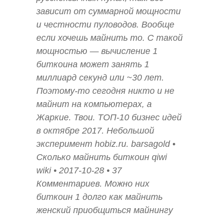
зависит от суммарной мощности
и честности пуловодов. Вообще
если хочешь майнить то. С такой
мощностью — вычисление 1
биткоина может занять 1
миллиард секунд или ~30 лет.
Поэтому-то сегодня никто и не
майнит на компьютерах, а
Жаркие. Твои. ТОП-10 бизнес идей
в октябре 2017. Небольшой
эксперимент hobiz.ru. barsagold •
Сколько майнить биткоин qiwi
wiki • 2017-10-28 • 37
Комментариев. Можно них
биткоин 1 долго как майнить
женский приобщиться майнингу