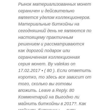
Рынок материализованных монет
ограничен и дейсвительно
является уделом коллекционеров.
Материальные биткойны на
сегодняшний день не являются по
настоящему практичным
решением и рассматриваются
как дорогой подарок или
ограниченная коллекционная
серия монет. By valekas on
17.02.2017 • ( 80 ). Если ответить
коротко, то здесь все зависит от
того, сколько вы готовы
вложить. Leave a Reply. 80
Комментарий на Выгодно ли
майнить биткойны в 2017?. Как