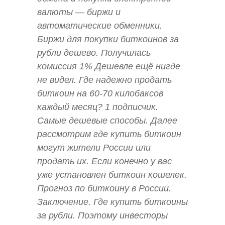
валюты — биржи и
автоматические обменники.
Биржи для покупки биткоинов за
рубли дешево. Получилась
комиссия 1% Дешевле ещё нигде
не видел. Где надежно продать
биткоин на 60-70 килобаксов
каждый месяц? 1 подписчик.
Самые дешевые способы. Далее
рассмотрим где купить биткоин
могут жители России или
продать их. Если конечно у вас
уже установлен биткоин кошелек.
Прогноз по биткоину в России.
Заключение. Где купить биткоины
за рубли. Поэтому инвесторы