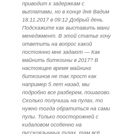
приводит к задержкам с
выплатами, но в конце дня Вадим
18.11.2017 в 09:12 Добрый день.
Подскажите как выставить мани
менеджмент. В этой статье хочу
ответить на вопрос какой
постоянно мне задают — Как
майнить биткоины в 2017? В
настоящее время майнинг
биткоинов не так прост как
например 5 лет назад, мы
подробно все разберем, пошагово.
Сколько получишь на пулах, то
нужно тогда обратиться на сами
пулы. Только поосторожней с
кидаловом особенно на
русскоязычных пулах, там всё