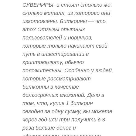
СУВЕНИРЫ, и стоят столько же,
сколько металл, из которого они
изготовлены. Биткоины — что
это? Отзывы опытных
пользователей и новичков,
которые только начинают свой
путь в инвестировании в
криптовалюту, обычно
положительны. Особенно у людей,
которые рассматривают
биткоины в качестве
долгосрочных вложений. Дело в
том, что, купив 1 биткоин
сегодня за одну сумму, вы можете
через год или три получить в 3
раза больше денег и
удовольствия, совершенно не