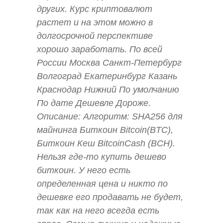
других. Курс криптовалют
растет и на этом можно в
долгосрочной перспективе
хорошо заработать. По всей
России Москва Санкт-Петербург
Волгоград Екатеринбург Казань
Краснодар Нижний По умолчанию
По дате Дешевле Дороже.
Описание: Алгоритм: SHA256 для
майнинга Биткоин Bitcoin(BTC),
Биткоин Кеш BitcoinCash (BCH).
Нельзя где-то купить дешево
биткоин. У него есть
определенная цена и никто по
дешевке его продавать не будет,
так как на него всегда есть