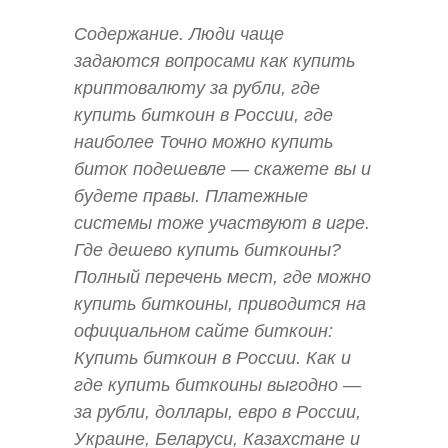
Содержание. Люди чаще
задаются вопросами как купить
криптовалюту за рубли, где
купить биткоин в России, где
наиболее Точно можно купить
биток подешевле — скажете вы и
будете правы. Платежные
системы тоже участвуют в игре.
Где дешево купить биткоины?
Полный перечень мест, где можно
купить биткоины, приводится на
официальном сайте биткоин:
Купить биткоин в России. Как и
где купить биткоины выгодно —
за рубли, доллары, евро в России,
Украине, Беларуси, Казахстане и