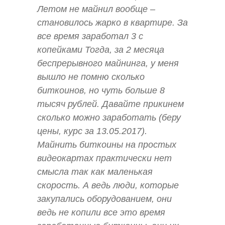
Летом не майнил вообще –
становилось жарко в квартире. За
все время заработал 3 с
копейками Тогда, за 2 месяца
беспрерывного майнинга, у меня
вышло не помню сколько
биткоинов, но чуть больше 8
тысяч рублей. Давайте прикинем
сколько можно заработать (беру
цены, курс за 13.05.2017).
Майнить биткоины на простых
видеокартах практически нет
смысла так как маленькая
скорость. А ведь люди, которые
закупались оборудованием, они
ведь не копили все это время