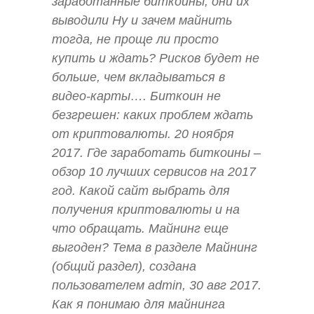
заработанные биткоины, они их
выводили Ну и зачем майнить
тогда, не проще ли просто
купить и ждать? Рисков будет не
больше, чем вкладываться в
видео-карты…. Биткоин не
безгрешен: каких проблем ждать
от криптовалюты. 20 ноября
2017. Где заработать биткоины –
обзор 10 лучших сервисов на 2017
год. Какой сайт выбрать для
получения криптовалюты и на
что обращать. Майнинг еще
выгоден? Тема в разделе Майнинг
(общий раздел), создана
пользователем admin, 30 авг 2017.
Как я понимаю для майнинга