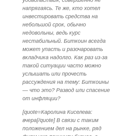
напрягаясь. Те же, кто хотел
инвестировать средства на
небольшой срок, обычно
недовольны, ведь курс
нестабильный. Биткоин всегда
может упасть и разочаровать
вкладчика надолго. Как раз из-за
такой ситуации часто можно
услышать или прочесть
рассуждения на тему: Биткоины
— что это? Развод или спасение
от инфляции?
[quote=Каролина Киселева:
вчера[/quote] В связи с таким
положением дел на рынке, ряд