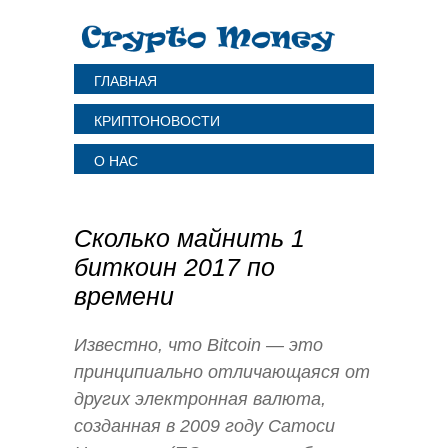
ГЛАВНАЯ
КРИПТОНОВОСТИ
О НАС
Сколько майнить 1
биткоин 2017 по
времени
Известно, что Bitcoin — это
принципиально отличающаяся от
других электронная валюта,
созданная в 2009 году Сатоси