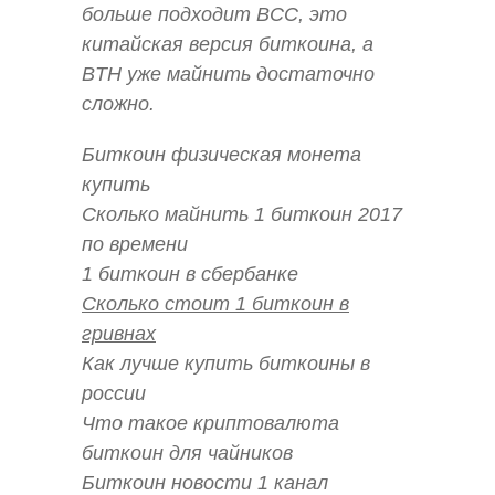
больше подходит BCC, это
китайская версия биткоина, а
BTH уже майнить достаточно
сложно.
Биткоин физическая монета
купить
Сколько майнить 1 биткоин 2017
по времени
1 биткоин в сбербанке
Сколько стоит 1 биткоин в
гривнах
Как лучше купить биткоины в
россии
Что такое криптовалюта
биткоин для чайников
Биткоин новости 1 канал