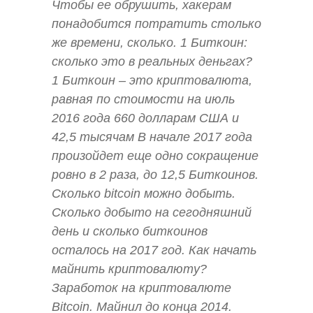
Чтобы ее обрушить, хакерам
понадобится потратить столько
же времени, сколько. 1 Биткоин:
сколько это в реальных деньгах?
1 Биткоин – это криптовалюта,
равная по стоимости на июль
2016 года 660 долларам США и
42,5 тысячам В начале 2017 года
произойдет еще одно сокращение
ровно в 2 раза, до 12,5 Биткоинов.
Сколько bitcoin можно добыть.
Сколько добыто на сегодняшний
день и сколько биткоинов
осталось на 2017 год. Как начать
майнить криптовалюту?
Заработок на криптовалюте
Bitcoin. Майнил до конца 2014.