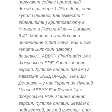
получают сейчас примерный
доход в размере 1-2% в день, если
купили дешево. Как вывести (
обналичить ) криптовалюту в
Украине и России Visa — Duration:
6:41. Майнинг и заработок в
интернете 2,068 views. Как и где
купить Биткоин (Bitcoin)
дешевле?. ABBYY FineReader 14 с
фокусом на PDF. Лицензионная
версия. Купите онлайн. Закажи в
магазине ЭЛЬДОРАДО. Не ищи
Дешевле – у нас Гарантия Лучшей
Цены. ABBYY FineReader 14 с
фокусом на PDF. Лицензионная
версия. Купите онлайн. Звезды с
подсветкой, разной высоты, опт,