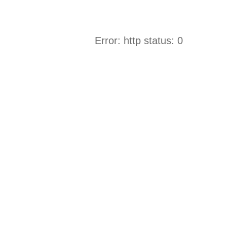
Error: http status: 0