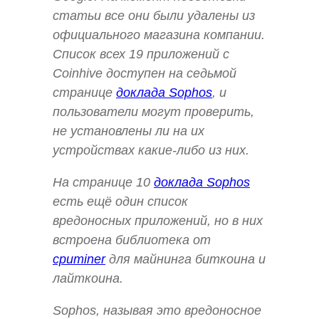
статьи все они были удалены из
официального магазина компании.
Список всех 19 приложений с
Coinhive доступен на седьмой
странице
доклада Sophos
, и
пользователи могут проверить,
не установлены ли на их
устройствах какие-либо из них.
На странице 10
доклада Sophos
есть ещё один список
вредоносных приложений, но в них
встроена библиотека от
cpuminer
для майнинга биткоина и
лайткоина.
Sophos, называя это вредоносное