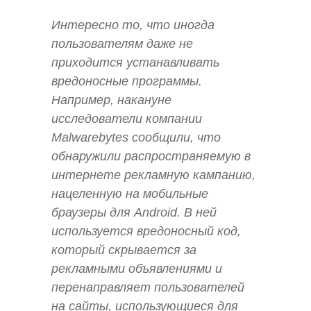
Интересно то, что иногда
пользователям даже не
приходится устанавливать
вредоносные программы.
Например, накануне
исследователи компании
Malwarebytes сообщили, что
обнаружили распространяемую в
интернете рекламную кампанию,
нацеленную на мобильные
браузеры для Android. В ней
используется вредоносный код,
который скрывается за
рекламными объявлениями и
перенаправляет пользователей
на сайты, использующиеся для