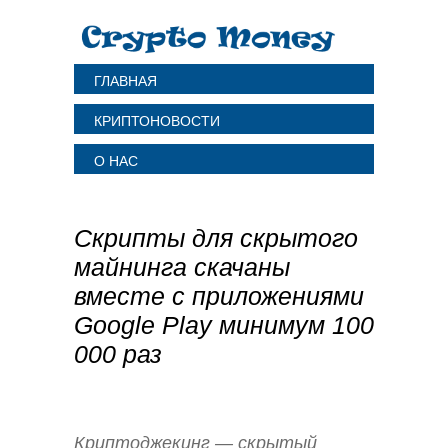
ГЛАВНАЯ
КРИПТОНОВОСТИ
О НАС
Скрипты для скрытого
майнинга скачаны
вместе с приложениями
Google Play минимум 100
000 раз
Криптоджекинг —
скрытый