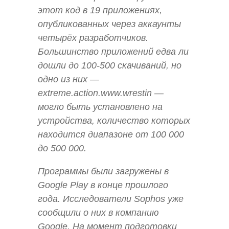
этот код в 19 приложениях,
опубликованных через аккаунты
четырёх разработчиков.
Большинство приложений едва ли
дошли до 100-500 скачиваний, но
одно из них —
extreme.action.www.wrestin —
могло быть установлено на
устройства, количество которых
находится диапазоне от 100 000
до 500 000.
Программы были загружены в
Google Play в конце прошлого
года. Исследователи Sophos уже
сообщили о них в компанию
Google. На момент подготовки