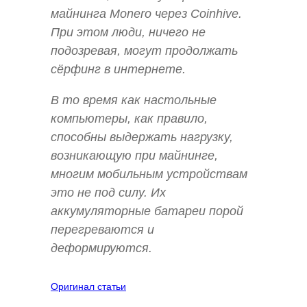
майнинга Monero через Coinhive.
При этом люди, ничего не
подозревая, могут продолжать
сёрфинг в интернете.
В то время как настольные
компьютеры, как правило,
способны выдержать нагрузку,
возникающую при майнинге,
многим мобильным устройствам
это не под силу. Их
аккумуляторные батареи порой
перегреваются и
деформируются.
Оригинал статьи