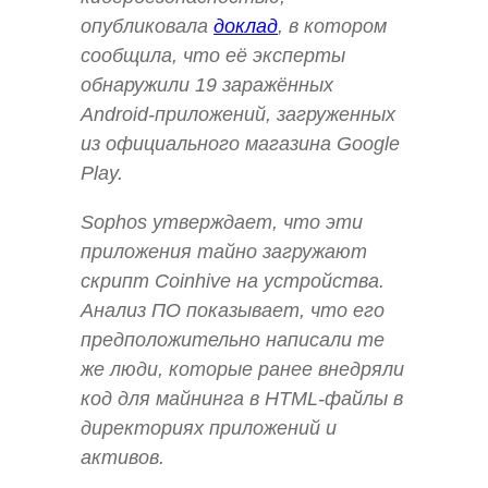
опубликовала
доклад
, в котором
сообщила, что её эксперты
обнаружили 19 заражённых
Android-приложений, загруженных
из официального магазина Google
Play.
Sophos утверждает, что эти
приложения тайно загружают
скрипт Coinhive на устройства.
Анализ ПО показывает, что его
предположительно написали те
же люди, которые ранее внедряли
код для майнинга в HTML-файлы в
директориях приложений и
активов.