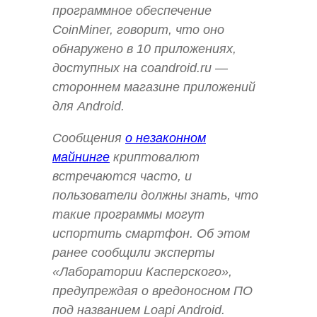
программное обеспечение
CoinMiner, говорит, что оно
обнаружено в 10 приложениях,
доступных на coandroid.ru —
стороннем магазине приложений
для Android.
Сообщения
о незаконном
майнинге
криптовалют
встречаются часто, и
пользователи должны знать, что
такие программы могут
испортить смартфон. Об этом
ранее сообщили эксперты
«Лаборатории Касперского»,
предупреждая о вредоносном ПО
под названием Loapi Android.