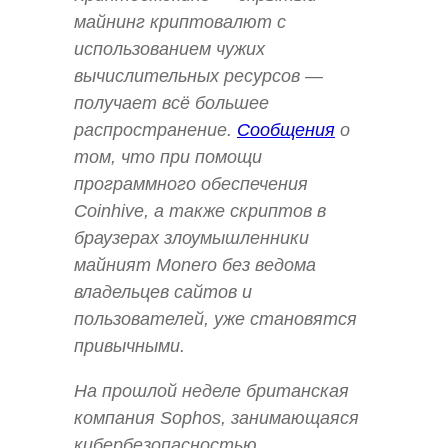
майнинг криптовалют с
использованием чужих
вычислительных ресурсов —
получает всё большее
распространение.
Сообщения
о
том, что при помощи
программного обеспечения
Coinhive, а также скриптов в
браузерах злоумышленники
майният Monero без ведома
владельцев сайтов и
пользователей, уже становятся
привычными.
На прошлой неделе британская
компания Sophos, занимающаяся
кибербезопасностью,