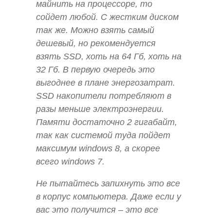
майнить на процессоре, то
сойдет любой. С жестким диском
так же. Можно взять самый
дешевый, но рекомендуется
взять SSD, хоть на 64 Гб, хоть на
32 Гб. В первую очередь это
выгоднее в плане энергозатрат.
SSD накопители потребляют в
разы меньше электроэнергии.
Памяти достаточно 2 гигабайт,
так как системой туда пойдет
максимум windows 8, а скорее
всего windows 7.
Не пытайтесь запихнуть это все
в корпус компьютера. Даже если у
вас это получится – это все