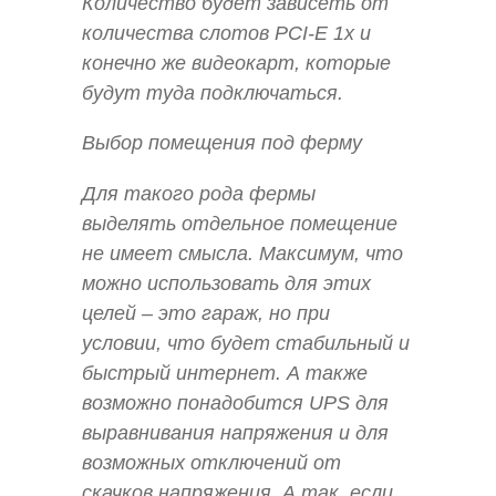
Количество будет зависеть от
количества слотов PCI-E 1x и
конечно же видеокарт, которые
будут туда подключаться.
Выбор помещения под ферму
Для такого рода фермы
выделять отдельное помещение
не имеет смысла. Максимум, что
можно использовать для этих
целей – это гараж, но при
условии, что будет стабильный и
быстрый интернет. А также
возможно понадобится UPS для
выравнивания напряжения и для
возможных отключений от
скачков напряжения. А так, если