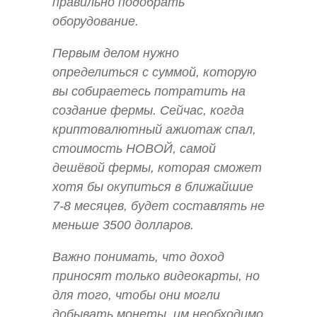
правильно подобрать
оборудование.
Первым делом нужно
определиться с суммой, которую
вы собираетесь потратить на
создание фермы. Сейчас, когда
криптовалютный ажиотаж спал,
стоимость НОВОЙ, самой
дешёвой фермы, которая сможет
хотя бы окупиться в ближайшие
7-8 месяцев, будет составлять не
меньше 3500 долларов.
Важно понимать, что доход
приносят только видеокарты, но
для того, чтобы они могли
добывать монеты, им необходимо