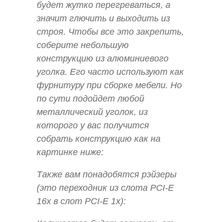
будет жутко перегреваться, а
значит глючить и выходить из
строя. Чтобы все это закрепить,
соберите небольшую
конструкцию из алюминиевого
уголка. Его часто используют как
фурнитуру при сборке мебели. Но
по сути подойдет любой
металлический уголок, из
которого у вас получится
собрать конструкцию как на
картинке ниже:
Также вам понадобятся рэйзеры
(это переходник из слота PCI-E
16x в слот PCI-E 1x):