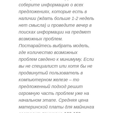
соберите информацию о всех
предложениях, которые есть в
наличии (ждать больше 1-2 недель
нет смысла) и проведите вечер в
поисках информации на предмет
возможных проблем.
Постарайтесь выбрать модель,
где количество возможных
проблем сведено к минимуму. Если
вы не специалист или хотя бы не
продвинутый пользователь в
компьютерном железе – то
предложенный подход решит
огромную часть проблем уже на
начальном этапе. Средняя цена
материнской платы для майнинга