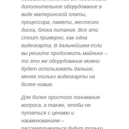
дополнительное оборудование в
виде материнской платы,
процессора, памяти, жесткого
диска, блока питания. Все это
стоит примерно, как одна
видеокарта. В дальнейшем если
вы решите продолжить майнинг –
то это же оборудование можно
будет использовать дальше,
меняя только видеокарты на
более новые.
Для более простого понимания
вопроса, а также, чтобы не
путаться с ценами и
наименованием –
рассматриваться будут только