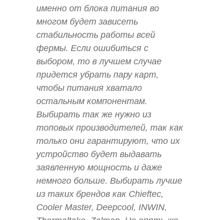
именно от блока питания во
многом будет зависеть
стабильность работы всей
фермы. Если ошибиться с
выбором, то в лучшем случае
придется убрать пару карт,
чтобы питания хватало
остальным компонентам.
Выбирать так же нужно из
топовых производителей, так как
только они гарантируют, что их
устройство будет выдавать
заявленную мощность и даже
немного больше. Выбирать лучше
из таких брендов как Chieftec,
Cooler Master, Deepсool, INWIN,