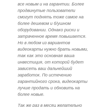
все новым и на гарантии. Более
продвинутые пользователи
смогут поднять тоже самое на
более дешевом и б/ушном
оборудовании. Однако риски и
затраченное время повышается.
Но в любом из вариантов
видеокарты нужно брать новыми,
так как это основная ваша
инвестиция, от которой будет
зависеть ваш дальнейший
заработок. По истечению
гарантийного срока, видеокарты
лучше продать и обновить на
более новые.
Так же раз в месяц желательно