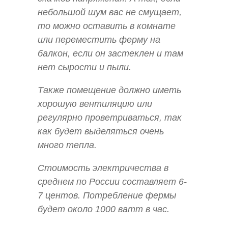
небольшой шум вас не смущает,
то можно оставить в комнате
или переместить ферму на
балкон, если он застеклен и там
нет сырости и пыли.
Также помещение должно иметь
хорошую вентиляцию или
регулярно проветриваться, так
как будет выделяться очень
много тепла.
Стоимость электричества в
среднем по России составляет 6-
7 центов. Потребление фермы
будет около 1000 ватт в час.