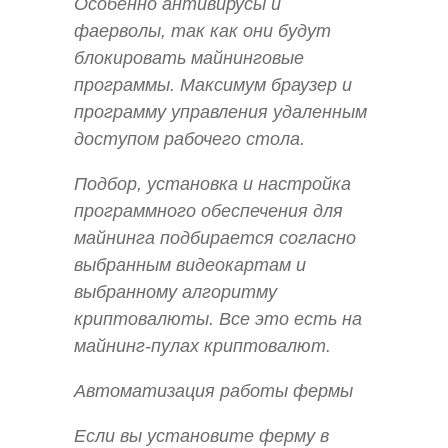
Особенно антивирусы и
фаерволы, так как они будут
блокировать майнинговые
программы. Максимум браузер и
программу управления удаленным
доступом рабочего стола.
Подбор, установка и настройка
программного обеспечения для
майнинга подбирается согласно
выбранным видеокартам и
выбранному алгоритму
криптовалюты. Все это есть на
майнинг-пулах криптовалют.
Автоматизация работы фермы
Если вы установите ферму в