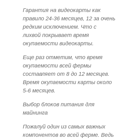
Гарантия на видеокарты как
правило 24-36 месяцев, 12 за очень
редким исключением. Что с
лихвой покрывает время
окупаемости видеокарты.
Еще раз отметим, что время
окупаемости всей фермы
составляет от 8 до 12 месяцев.
Время окупаемости карты около
5-6 месяцев.
Выбор блоков питания для
майнинга
Пожалуй один из самых важных
компонентов во всей ферме. Ведь