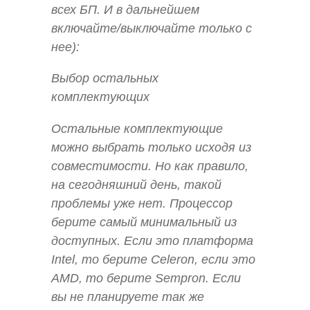
всех БП. И в дальнейшем
включайте/выключайте только с
нее):
Выбор остальных
комплектующих
Остальные комплектующие
можно выбрать только исходя из
совместимости. Но как правило,
на сегодняшний день, такой
проблемы уже нет. Процессор
берите самый минимальный из
доступных. Если это платформа
Intel, то берите Celeron, если это
AMD, то берите Sempron. Если
вы не планируете так же