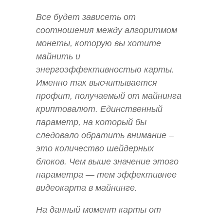
Все будет зависеть от
соотношения между алгоритмом
монеты, которую вы хотите
майнить и
энергоэффективностью карты.
Именно так высчитывается
профит, получаемый от майнинга
криптовалют. Единственный
параметр, на который бы
следовало обратить внимание –
это количество шейдерных
блоков. Чем выше значение этого
параметра — тем эффективнее
видеокарта в майнинге.
На данный момент карты от