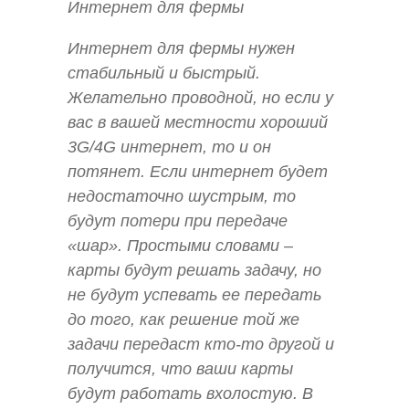
Интернет для фермы
Интернет для фермы нужен
стабильный и быстрый.
Желательно проводной, но если у
вас в вашей местности хороший
3G/4G интернет, то и он
потянет. Если интернет будет
недостаточно шустрым, то
будут потери при передаче
«шар». Простыми словами –
карты будут решать задачу, но
не будут успевать ее передать
до того, как решение той же
задачи передаст кто-то другой и
получится, что ваши карты
будут работать вхолостую. В