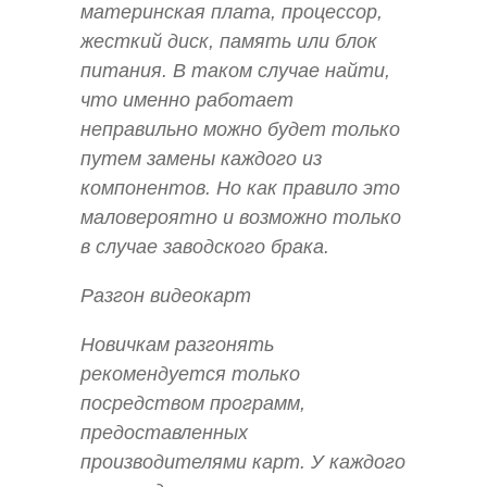
материнская плата, процессор,
жесткий диск, память или блок
питания. В таком случае найти,
что именно работает
неправильно можно будет только
путем замены каждого из
компонентов. Но как правило это
маловероятно и возможно только
в случае заводского брака.
Разгон видеокарт
Новичкам разгонять
рекомендуется только
посредством программ,
предоставленных
производителями карт. У каждого