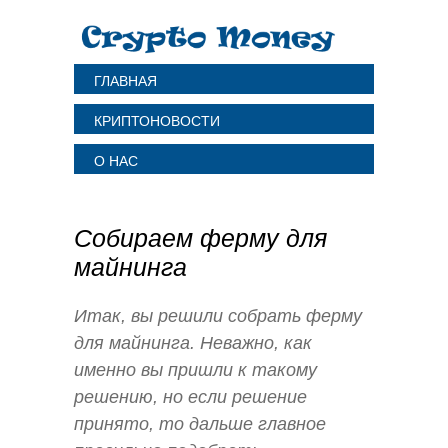
ГЛАВНАЯ
КРИПТОНОВОСТИ
О НАС
Собираем ферму для
майнинга
Итак, вы решили собрать ферму
для майнинга. Неважно, как
именно вы пришли к такому
решению, но если решение
принято, то дальше главное