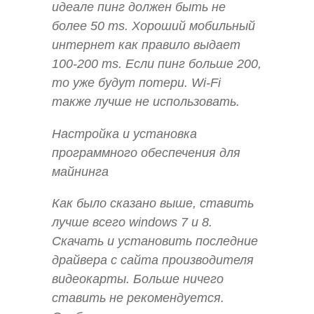
идеале пинг должен быть не
более 50 ms. Хороший мобильный
интернет как правило выдает
100-200 ms. Если пинг больше 200,
то уже будут потери. Wi-Fi
также лучше не использовать.
Настройка и установка
программного обеспечения для
майнинга
Как было сказано выше, ставить
лучше всего windows 7 и 8.
Скачать и установить последние
драйвера с сайта производителя
видеокарты. Больше ничего
ставить не рекомендуется.