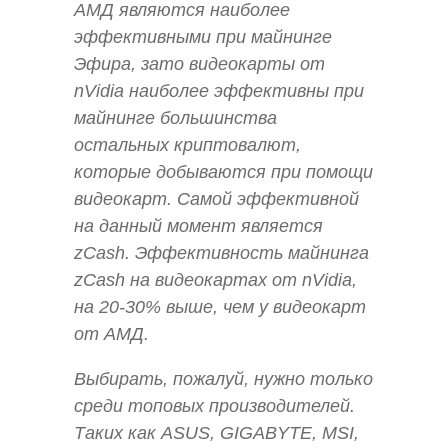
АМД являются наиболее
эффективными при майнинге
Эфира, зато видеокарты от
nVidia наиболее эффективны при
майнинге большинства
остальных криптовалют,
которые добываются при помощи
видеокарт. Самой эффективной
на данный момент является
zCash. Эффективность майнинга
zCash на видеокартах от nVidia,
на 20-30% выше, чем у видеокарт
от АМД.
Выбирать, пожалуй, нужно только
среди топовых производителей.
Таких как ASUS, GIGABYTE, MSI,