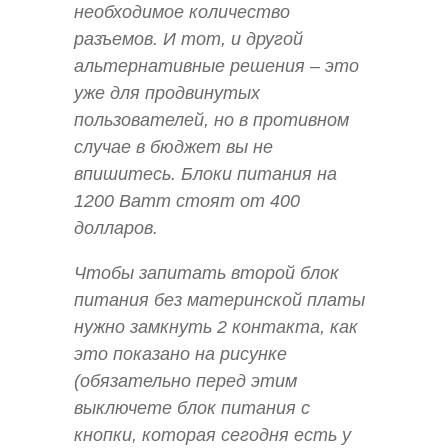
необходимое количество
разъемов. И тот, и другой
альтернативные решения – это
уже для продвинутых
пользователей, но в противном
случае в бюджет вы не
впишитесь. Блоки питания на
1200 Ватт стоят от 400
долларов.
Чтобы запитать второй блок
питания без материнской платы
нужно замкнуть 2 контакта, как
это показано на рисунке
(обязательно перед этим
выключете блок питания с
кнопки, которая сегодня есть у