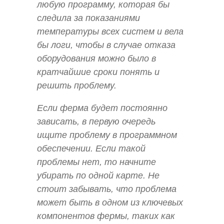
любую программу, которая бы
следила за показаниями
температуры всех систем и вела
бы логи, чтобы в случае отказа
оборудования можно было в
кратчайшие сроки понять и
решить проблему.
Если ферма будет постоянно
зависать, в первую очередь
ищите проблему в программном
обеспечении. Если такой
проблемы нет, то начните
убирать по одной карте. Не
стоит забывать, что проблема
может быть в одном из ключевых
компонентов фермы, таких как