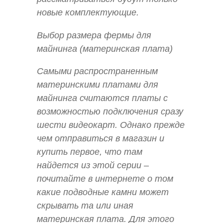
новые комплектующие.
Выбор размера фермы для
майнинга (материнская плата)
Самыми распространенным
материнскими платами для
майнинга считаются платы с
возможностью подключения сразу
шести видеокарт. Однако прежде
чем отправиться в магазин и
купить первое, что там
найдется из этой серии –
почитайте в интернете о том
какие подводные камни может
скрывать та или иная
материнская плата. Для этого