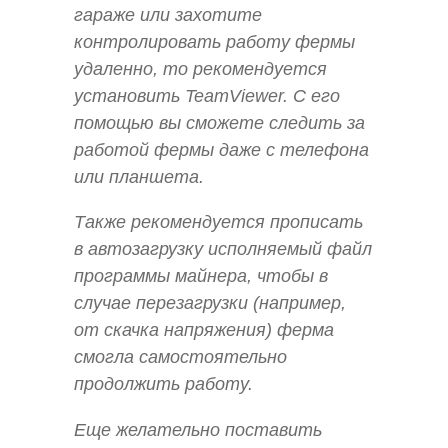
гараже или захотите
контролировать работу фермы
удаленно, то рекомендуется
установить TeamViewer. С его
помощью вы сможете следить за
работой фермы даже с телефона
или планшета.
Также рекомендуется прописать
в автозагрузку исполняемый файл
программы майнера, чтобы в
случае перезагрузки (например,
от скачка напряжения) ферма
смогла самостоятельно
продолжить работу.
Еще желательно поставить