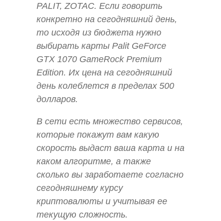
PALIT, ZOTAC. Если говорить
конкретно на сегодняшний день,
то исходя из бюджета нужно
выбирать карты Palit GeForce
GTX 1070 GameRock Premium
Edition. Их цена на сегодняшний
день колеблется в пределах 500
долларов.
В сети есть множество сервисов,
которые покажут вам какую
скорость выдаст ваша карта и на
каком алгоритме, а также
сколько вы заработаете согласно
сегодняшнему курсу
криптовалюты и учитывая ее
текущую сложность.