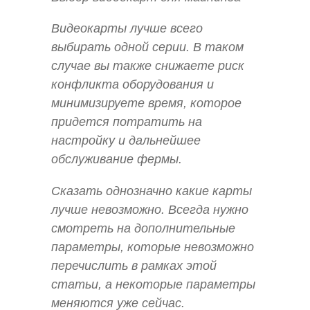
Видеокарты лучше всего
выбирать одной серии. В таком
случае вы также снижаете риск
конфликта оборудования и
минимизируете время, которое
придется потратить на
настройку и дальнейшее
обслуживание фермы.
Сказать однозначно какие карты
лучше невозможно. Всегда нужно
смотреть на дополнительные
параметры, которые невозможно
перечислить в рамках этой
статьи, а некоторые параметры
меняются уже сейчас.