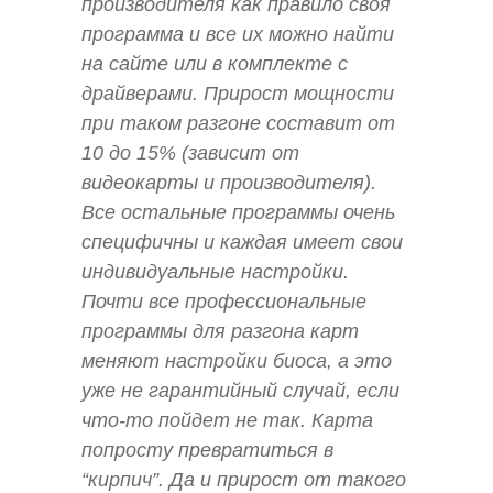
производителя как правило своя
программа и все их можно найти
на сайте или в комплекте с
драйверами. Прирост мощности
при таком разгоне составит от
10 до 15% (зависит от
видеокарты и производителя).
Все остальные программы очень
специфичны и каждая имеет свои
индивидуальные настройки.
Почти все профессиональные
программы для разгона карт
меняют настройки биоса, а это
уже не гарантийный случай, если
что-то пойдет не так. Карта
попросту превратиться в
“кирпич”. Да и прирост от такого