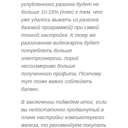
углубленного разгона будет не
больше 10-15% (плюс к тем, что
уже удалось выжать из разгона
базовой программой) при самой
тонкой настройке. К тому же
разогнанная видеокарта будет
потреблять больше
электроэнергии, порой
несоизмеримо больше
полученного профита. Поэтому
тут тоже важно соблюдать
баланс.
В заключении подведем итог, если
вы недостаточно продвинутый в
плане настройки компьютерного
железа, то рекомендуем покупать