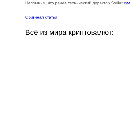
Напомним, что ранее технический директор Stellar
сд
Оригинал статьи
Всё из мира криптовалют: