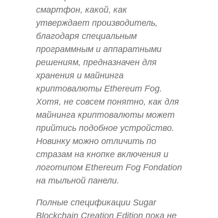
смартфон, какой, как
утверждает производитель,
благодаря специальным
программным и аппаратными
решениям, предназначен для
хранения и майнинга
криптовалюты Ethereum Fog.
Хотя, не совсем понятно, как для
майнинга криптовалюты может
прийтись подобное устройство.
Новинку можно отличить по
стразам на кнопке включения и
логотипом Ethereum Fog Fondation
на тыльной панели.
Полные спецификации Sugar
Blockchain Creation Edition пока не