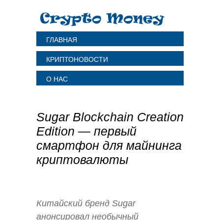
ГЛАВНАЯ
КРИПТОНОВОСТИ
О НАС
Sugar Blockchain Creation
Edition — первый
смартфон для майнинга
криптовалюты
Китайский бренд Sugar
анонсировал необычный