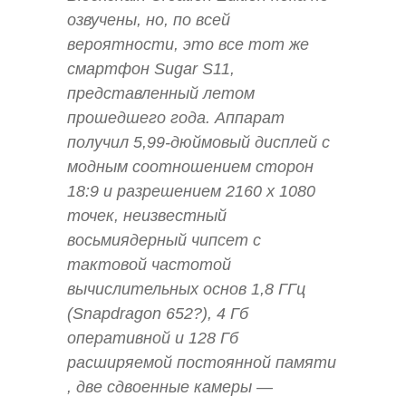
озвучены, но, по всей
вероятности, это все тот же
смартфон Sugar S11,
представленный летом
прошедшего года. Аппарат
получил 5,99-дюймовый дисплей с
модным соотношением сторон
18:9 и разрешением 2160 х 1080
точек, неизвестный
восьмиядерный чипсет с
тактовой частотой
вычислительных основ 1,8 ГГц
(Snapdragon 652?), 4 Гб
оперативной и 128 Гб
расширяемой постоянной памяти
, две сдвоенные камеры —