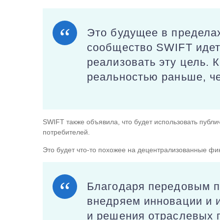
Это будущее в предела
сообщество SWIFT идет 
реализовать эту цель.
реальностью раньше, ч
SWIFT также объявила, что будет использовать публи
потребителей.
Это будет что-то похожее на децентрализованные фи
Благодаря передовым п
внедряем инновации и 
и решения отраслевых 