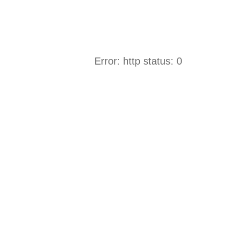
Error: http status: 0