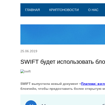
ГЛАВНАЯ
КРИПТОНОВОСТИ
О НАС
25.06.2019
SWIFT будет использовать бло
SWIFT выпустила новый документ «
Платежи: взг
блокчейн, чтобы предоставить более открытую м