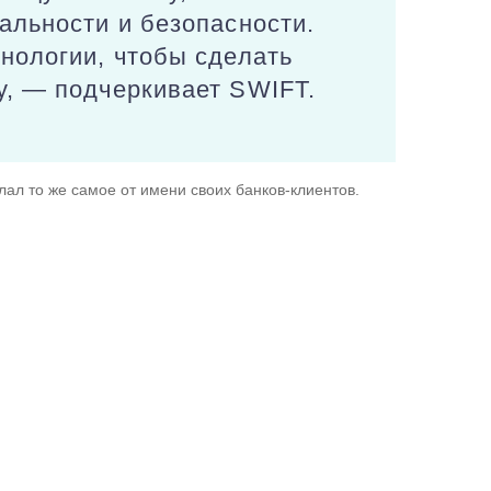
альности и безопасности.
нологии, чтобы сделать
у, — подчеркивает SWIFT.
лал то же самое от имени своих банков-клиентов.