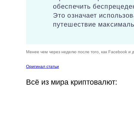
обеспечить беспрецеден
Это означает использо
путешествие максималь
Менее чем через неделю после того, как Facebook и 
Оригинал статьи
Всё из мира криптовалют: