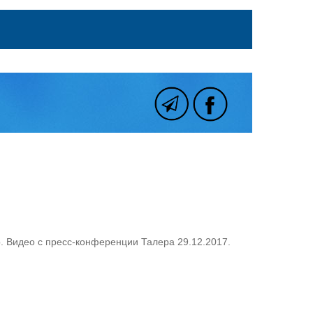
р. Видео с пресс-конференции Талера 29.12.2017.