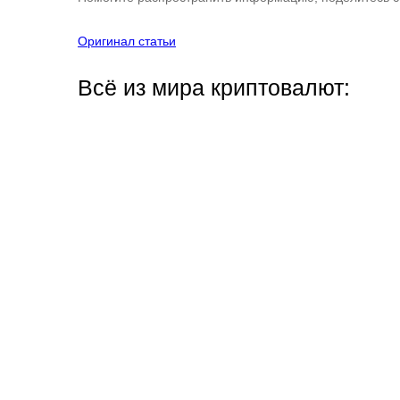
Оригинал статьи
Всё из мира криптовалют: