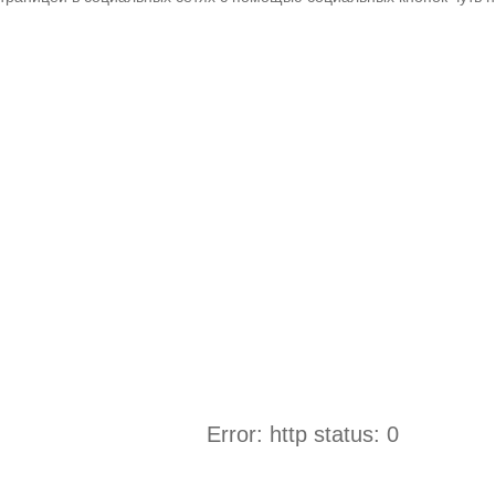
Error: http status: 0