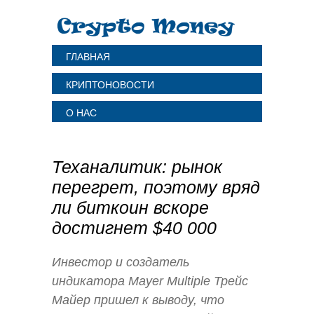
ГЛАВНАЯ
КРИПТОНОВОСТИ
О НАС
Теханалитик: рынок
перегрет, поэтому вряд
ли биткоин вскоре
достигнет $40 000
Инвестор и создатель
индикатора Mayer Multiple Трейс
Майер пришел к выводу, что