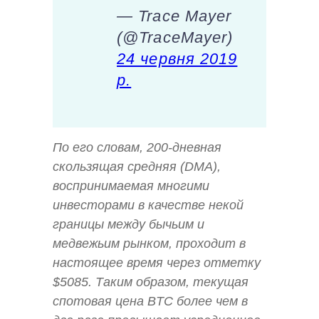
— Trace Mayer
(@TraceMayer)
24 червня 2019
р.
По его словам, 200-дневная
скользящая средняя (DMA),
воспринимаемая многими
инвесторами в качестве некой
границы между бычьим и
медвежьим рынком, проходит в
настоящее время через отметку
$5085. Таким образом, текущая
спотовая цена BTC более чем в