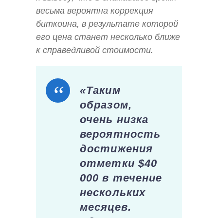
весьма вероятна коррекция
биткоина, в результате которой
его цена станет несколько ближе
к справедливой стоимости.
«Таким
образом,
очень низка
вероятность
достижения
отметки $40
000 в течение
нескольких
месяцев.