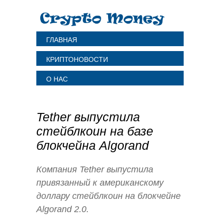
ГЛАВНАЯ
КРИПТОНОВОСТИ
О НАС
Tether выпустила
стейблкоин на базе
блокчейна Algorand
Компания Tether выпустила
привязанный к американскому
доллару стейблкоин на блокчейне
Algorand 2.0.