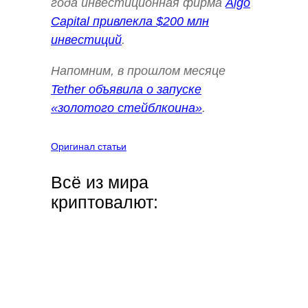
года инвестиционная фирма
Algo
Capital привлекла $200 млн
инвестиций
.
Напомним, в прошлом месяце
Tether объявила о запуске
«золотого стейблкоина»
.
Оригинал статьи
Всё из мира
криптовалют: