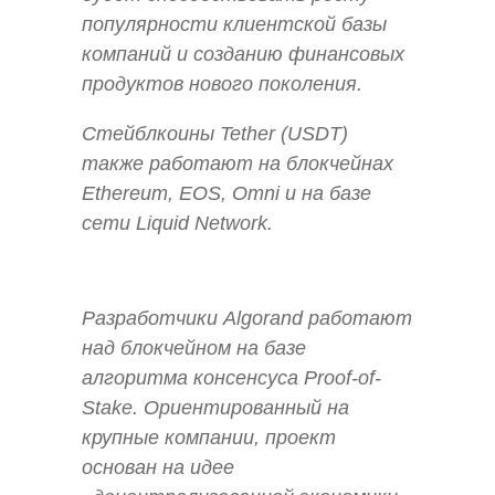
популярности клиентской базы
компаний и созданию финансовых
продуктов нового поколения.
Стейблкоины Tether (USDT)
также работают на блокчейнах
Ethereum, EOS, Omni и на базе
сети Liquid Network.
Разработчики Algorand работают
над блокчейном на базе
алгоритма консенсуса Proof-of-
Stake. Ориентированный на
крупные компании, проект
основан на идее