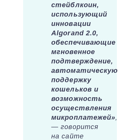
стейблкоин,
использующий
инновации
Algorand 2.0,
обеспечивающие
мгновенное
подтверждение,
автоматическую
поддержку
кошельков и
возможность
осуществления
микроплатежей»
,
— говорится
на сайте