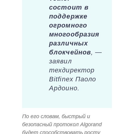
состоит в
поддержке
огромного
многообразия
различных
блокчейнов
, —
заявил
техдиректор
Bitfinex Паоло
Ардоино.
По его словам, быстрый и
безопасный протокол Algorand
будет способствовать росту