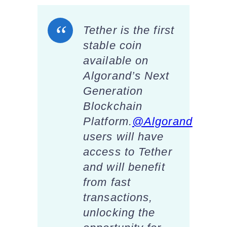
Tether is the first
stable coin
available on
Algorand’s Next
Generation
Blockchain
Platform.
@Algorand
users will have
access to Tether
and will benefit
from fast
transactions,
unlocking the