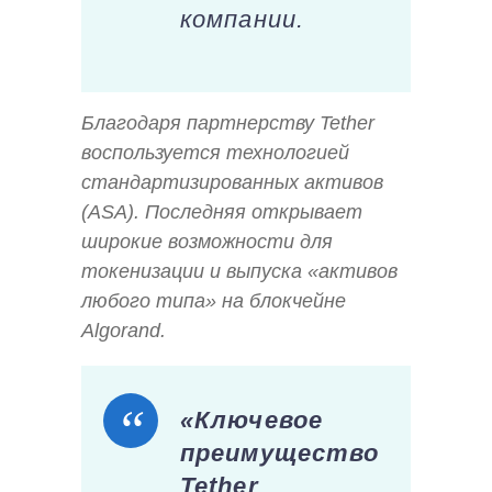
компании.
Благодаря партнерству Tether
воспользуется технологией
стандартизированных активов
(ASA). Последняя открывает
широкие возможности для
токенизации и выпуска «активов
любого типа» на блокчейне
Algorand.
«Ключевое
преимущество
Tether