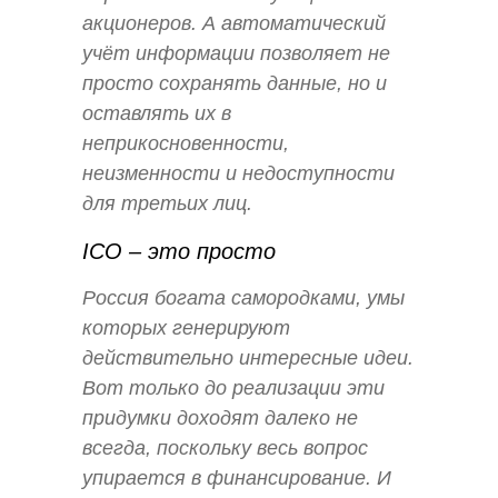
акционеров. А автоматический
учёт информации позволяет не
просто сохранять данные, но и
оставлять их в
неприкосновенности,
неизменности и недоступности
для третьих лиц.
ICO – это просто
Россия богата самородками, умы
которых генерируют
действительно интересные идеи.
Вот только до реализации эти
придумки доходят далеко не
всегда, поскольку весь вопрос
упирается в финансирование. И