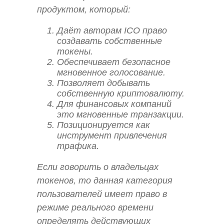
продуктом, который:
Даёт авторам ICO право
создавать собственные
токены.
Обеспечивает безопасное
мгновенное голосование.
Позволяет добывать
собственную криптовалюту.
Для финансовых компаний
это мгновенные транзакции.
Позиционируется как
инструмент привлечения
трафика.
Если говорить о владельцах
токенов, то данная категория
пользователей имеет право в
режиме реального времени
определять действующих