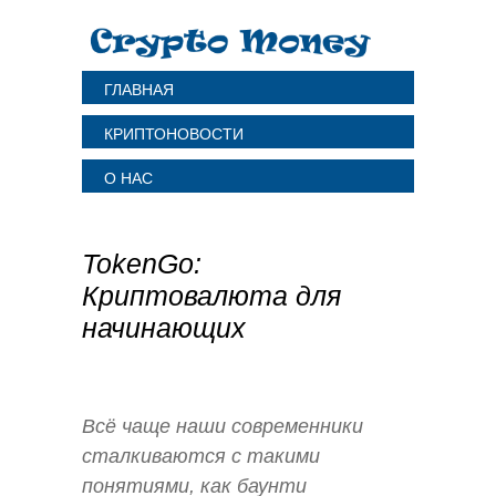
ГЛАВНАЯ
КРИПТОНОВОСТИ
О НАС
TokenGo:
Криптовалюта для
начинающих
Всё чаще наши современники
сталкиваются с такими
понятиями, как баунти