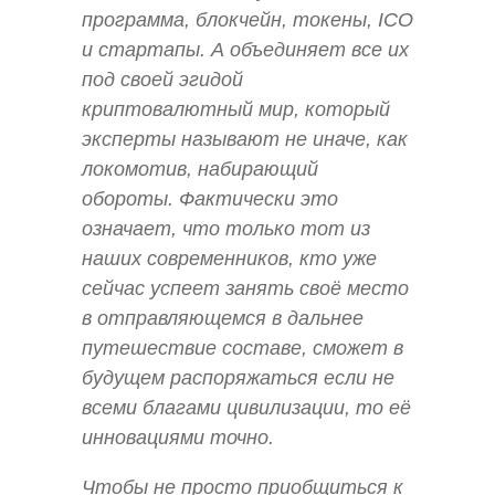
программа, блокчейн, токены, ICO
и стартапы. А объединяет все их
под своей эгидой
криптовалютный мир, который
эксперты называют не иначе, как
локомотив, набирающий
обороты. Фактически это
означает, что только тот из
наших современников, кто уже
сейчас успеет занять своё место
в отправляющемся в дальнее
путешествие составе, сможет в
будущем распоряжаться если не
всеми благами цивилизации, то её
инновациями точно.
Чтобы не просто приобщиться к