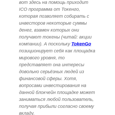
вот здесь на помощь приходит
ICO программа от Токенго,
которая позволяет собирать с
инвесторов некоторые суммы
денег, взамен которых они
получают токены (читай: акции
компании). А поскольку
TokenGo
позиционирует себя как площадка
мирового уровня, то
представляет она интересы
довольно серьёзных людей из
финансовой сферы. Хотя,
вопросами инвестирования на
данной блокчейн площадке может
заниматься любой пользователь,
получая прибыли согласно своему
вкладу.