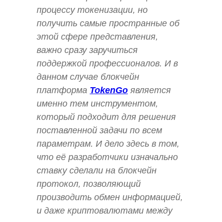
процессу токенизации, но
получить самые пространные об
этой сфере представления,
важно сразу заручиться
поддержкой профессионалов. И в
данном случае блокчейн
платформа
TokenGo
является
именно тем инструментом,
который подходит для решения
поставленной задачи по всем
параметрам. И дело здесь в том,
что её разработчики изначально
ставку сделали на блокчейн
протокол, позволяющий
производить обмен информацией,
и даже криптовалютами между