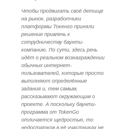
Чтобы продвигать своё детище
на рынок, разработчики
платформы Токенго приняли
решение привлечь к
сотрудничеству баунти-
компанию. По сути, здесь речь
идёт о реальном вознаграждении
обычных интернет-
пользователей, которые просто
выполняют определённые
задания и, тем самым,
рассказывают окружающим о
проекте. А поскольку баунти-
программа от TokenGo
отличается щедростью, то
недостатков в её участниках не