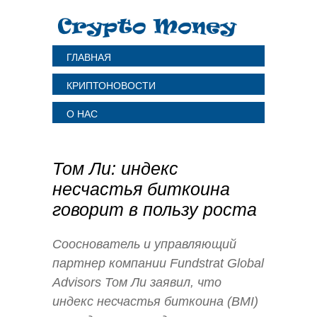
ГЛАВНАЯ
КРИПТОНОВОСТИ
О НАС
Том Ли: индекс
несчастья биткоина
говорит в пользу роста
Сооснователь и управляющий
партнер компании Fundstrat Global
Advisors Том Ли заявил, что
индекс несчастья биткоина (BMI)