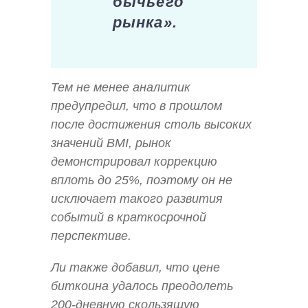
бычьего
рынка».
Тем не менее аналитик
предупредил, что в прошлом
после достижения столь высоких
значений BMI, рынок
демонстрировал коррекцию
вплоть до 25%, поэтому он не
исключает такого развития
событий в краткосрочной
перспективе.
Ли также добавил, что цене
биткоина удалось преодолеть
200-дневную скользящую