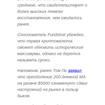
среднюю, что свидетельствует о
более высоких темпах
восстановления, чем ожидалось
ранее.
Сооснователь Fundstrat убежден,
что первая криптовалюта
сможет обновить исторические
максимумы, однако не берется
называть сроки.
Напомним, ранее Том Ли
заявил
,
что преодоление 200-дневной MA
на уровне $5000 ознаменует сдвиг
настроений на рынке в пользу
быков.