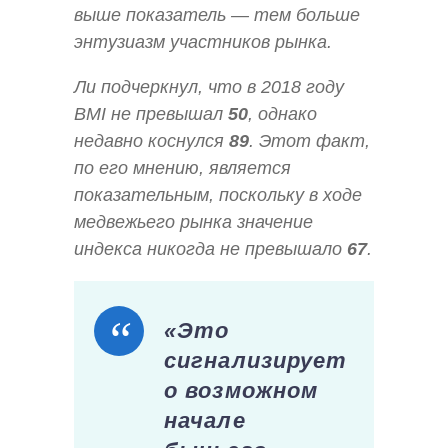
выше показатель — тем больше
энтузиазм участников рынка.
Ли подчеркнул, что в 2018 году
BMI не превышал
50
, однако
недавно коснулся
89
. Этот факт,
по его мнению, является
показательным, поскольку в ходе
медвежьего рынка значение
индекса никогда не превышало
67
.
«Это
сигнализирует
о возможном
начале