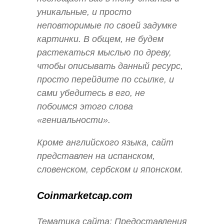
уникальные, и просто
неповторимые по своей задумке
картинки. В общем, не будем
растекаться мыслью по древу,
чтобы описывать данный ресурс,
просто перейдите по ссылке, и
сами убедитесь в его, не
побоимся этого слова
«гениальности».
Кроме английского языка, сайт
представлен на испанском,
словенском, сербском и японском.
Coinmarketcap.com
Тематика сайта: Предоставления