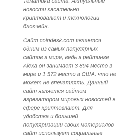
Тематика сайта: Актуальные
новости касательно
криптовалют и технологии
блокчейн.
Сайт coindesk.com является
одним из самых популярных
сайтов в мире, ведь в рейтинге
Alexa он занимает 3 894 место в
мире и 1 572 место в США, что не
может не впечатлять. Данный
сайт является сайтом
агрегатором мировых новостей в
сфере криптовлают. Для
удобства и большей
популяризации своих материалов
сайт использует социальные