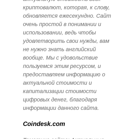
криптовалют, которая, к слову,
обновляется ежесекундно. Сайт
очень простой в понимании и
использовании, ведь чтобы
удовлетворить свои нужды, вам
не нужно знать английский
вообще. Мы с удовольствие
пользуемся этим ресурсом, и
предоставляем информацию о
актуальной стоимости и
капитализации стоимости
цифровых денег, благодаря
информации данного сайта.
Coindesk.com