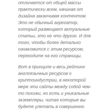
отличается от общей массы
практически всем, начиная от
дизайна заканчивая контентом.
Это не обычный агрегатор,
который размещает актуальные
статьи, это не что другое. И для
того, чтобы более детально
ознакомится с этим ресурсом,
переходите на его страницы.
Вот в принципе и весь рейтинг
англоязычных ресурсов о
криптоиндустрии, в некоторой
мере эти сайты между собой чем-
то похожи, но есть и уникальные
экземпляры, читая которые вы
будете улетать в совершенно