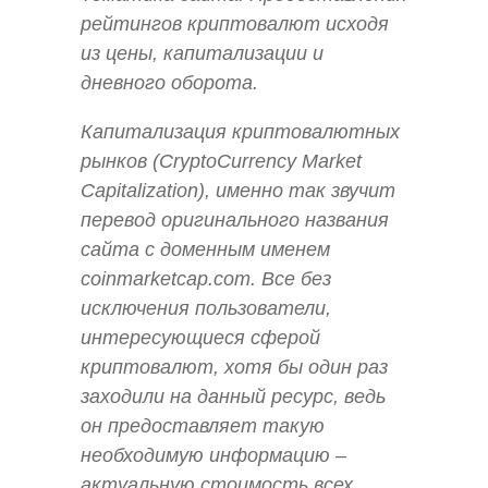
рейтингов криптовалют исходя
из цены, капитализации и
дневного оборота.
Капитализация криптовалютных
рынков (CryptoCurrency Market
Capitalization), именно так звучит
перевод оригинального названия
сайта с доменным именем
coinmarketcap.com. Все без
исключения пользователи,
интересующиеся сферой
криптовалют, хотя бы один раз
заходили на данный ресурс, ведь
он предоставляет такую
необходимую информацию –
актуальную стоимость всех