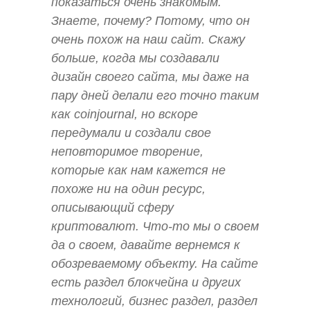
показаться очень знакомым.
Знаете, почему? Потому, что он
очень похож на наш сайт. Скажу
больше, когда мы создавали
дизайн своего сайта, мы даже на
пару дней делали его точно таким
как coinjournal, но вскоре
передумали и создали свое
неповторимое творение,
которые как нам кажется не
похоже ни на один ресурс,
описывающий сферу
криптовалют. Что-то мы о своем
да о своем, давайте вернемся к
обозреваемому объекту. На сайте
есть раздел блокчейна и других
технологий, бизнес раздел, раздел