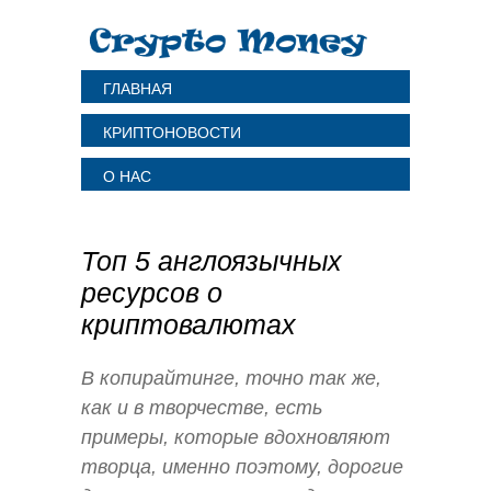
ГЛАВНАЯ
КРИПТОНОВОСТИ
О НАС
Топ 5 англоязычных
ресурсов о
криптовалютах
В копирайтинге, точно так же,
как и в творчестве, есть
примеры, которые вдохновляют
творца, именно поэтому, дорогие