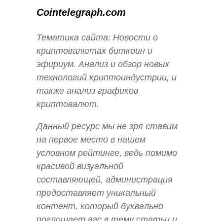
Сointelegraph.com
Тематика сайта: Новости о
криптовалютах биткоин и
эфириум. Анализ и обзор новых
технологий криптоиндустрии, и
также анализ графиков
криптовалют.
Данный ресурс мы не зря ставим
на первое место в нашем
условном рейтинге, ведь помимо
красивой визуальной
составляющей, администрация
предоставляет уникальный
контент, который буквально
поглощает вас в тему статьи и