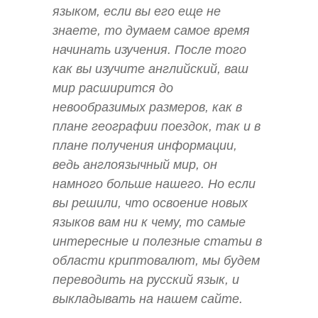
языком, если вы его еще не
знаете, то думаем самое время
начинать изучения. После того
как вы изучите английский, ваш
мир расширится до
невообразимых размеров, как в
плане географии поездок, так и в
плане получения информации,
ведь англоязычный мир, он
намного больше нашего. Но если
вы решили, что освоение новых
языков вам ни к чему, то самые
интересные и полезные статьи в
области криптовалют, мы будем
переводить на русский язык, и
выкладывать на нашем сайте.