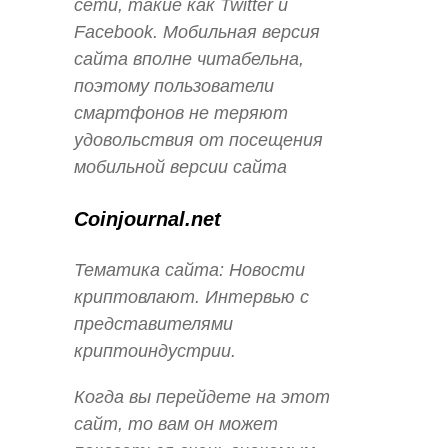
сети, такие как Twitter и
Facebook. Мобильная версия
сайта вполне читабельна,
поэтому пользователи
смартфонов не теряют
удовольствия от посещения
мобильной версии сайта
Coinjournal.net
Тематика сайта: Новости
криптовлают. Интервью с
представителями
криптоиндустрии.
Когда вы перейдете на этот
сайт, то вам он может