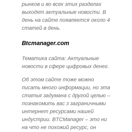
рынков и во всех этих разделах
выходят актуальные новости. В
день на сайте появляется около 4
статей в день.
Btcmanager.com
Тематика сайта: Актуальные
новости в сфере цифровых денег.
Об этом сайте тоже можно
писать много информации, но эта
статья задумана с другой целью –
познакомить вас з заграничными
интернет ресурсами нашей
индустрии. BTCManager – это ни
на что не похожий ресурс, он