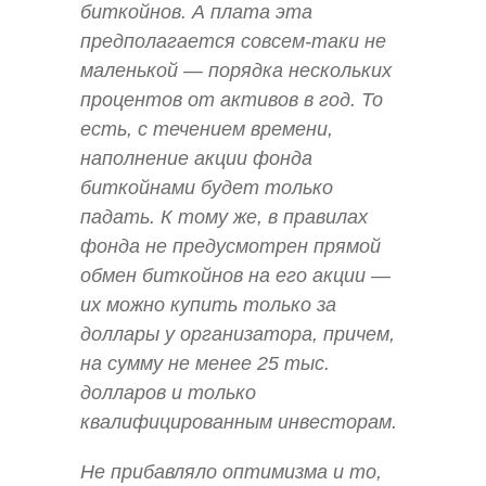
биткойнов. А плата эта
предполагается совсем-таки не
маленькой — порядка нескольких
процентов от активов в год. То
есть, с течением времени,
наполнение акции фонда
биткойнами будет только
падать. К тому же, в правилах
фонда не предусмотрен прямой
обмен биткойнов на его акции —
их можно купить только за
доллары у организатора, причем,
на сумму не менее 25 тыс.
долларов и только
квалифицированным инвесторам.
Не прибавляло оптимизма и то,