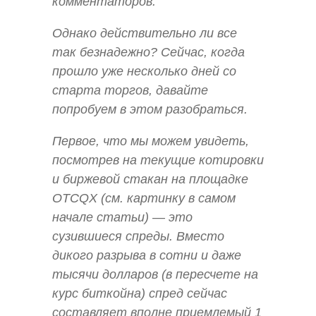
комментаторов.
Однако действительно ли все
так безнадежно? Сейчас, когда
прошло уже несколько дней со
старта торгов, давайте
попробуем в этом разобраться.
Первое, что мы можем увидеть,
посмотрев на текущие котировки
и биржевой стакан на площадке
OTCQX (см. картинку в самом
начале статьи) — это
сузившиеся спреды. Вместо
дикого разрыва в сотни и даже
тысячи долларов (в пересчете на
курс биткойна) спред сейчас
составляет вполне приемлемый 1