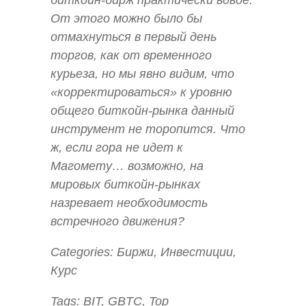
От этого можно было бы
отмахнуться в первый день
торгов, как от временного
курьеза, но мы явно видим, что
«корректироваться» к уровню
общего биткойн-рынка данный
инструмент не торопится. Что
ж, если гора не идет к
Магомету… возможно, на
мировых биткойн-рынках
назревает необходимость
встречного движения?
Categories: Биржи, Инвестиции,
Курс
Tags: BIT, GBTC, Top