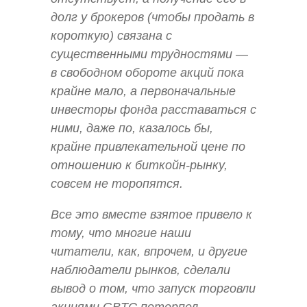
долг у брокеров (чтобы продать в
короткую) связана с
существенными трудностями —
в свободном обороте акций пока
крайне мало, а первоначальные
инвесторы фонда расставаться с
ними, даже по, казалось бы,
крайне привлекательной цене по
отношению к биткойн-рынку,
совсем не торопятся.
Все это вместе взятое привело к
тому, что многие наши
читатели, как, впрочем, и другие
наблюдатели рынков, сделали
вывод о том, что запуск торговли
акциями GBTC потерпел