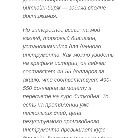
биткойн-бирж — задача вполне
достижимая.
Но интереснее всего, на мой
взгляд, торговый диапазон,
установившийся для данного
инструмента. Как можно увидеть
на графике истории, он сейчас
составляет 49-55 долларов за
акцию, что соответствует 490-
550 долларов за монету в
пересчете на курс биткойна. То
есть на протяжении уже
нескольких дней, цена
регулируемого производного
инструмента превышает курс
биткойн-бирж практически вдвое.