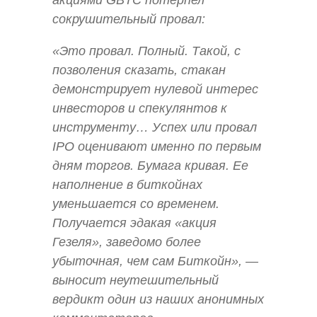
сокрушительный провал:
«Это провал. Полный. Такой, с
позволения сказать, стакан
демонстрирует нулевой интерес
инвесторов и спекулянтов к
инструменту… Успех или провал
IPO оценивают именно по первым
дням торгов. Бумага кривая. Ее
наполнение в биткойнах
уменьшается со временем.
Получается эдакая «акция
Гезеля», заведомо более
убыточная, чем сам Биткойн», —
выносит неутешительный
вердикт один из наших анонимных