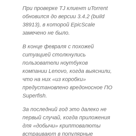
При проверке TJ клиент uTorrent
обновился до версии 3.4.2 (build
38913), в которой EpicScale
замечено не было.
В конце февраля с похожей
ситуацией столкнулись
пользователи ноутбуков
компании Lenovo, когда выяснили,
что на них «из коробки»
предустановлено вредоносное ПО
Superfish.
За последний год это далеко не
первый случай, когда приложения
для «добычи» криптовалюты
встраивают в популярные