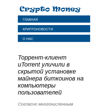
ГЛАВНАЯ
КРИПТОНОВОСТИ
О НАС
Торрент-клиент
uTorrent уличили в
скрытой установке
майнера биткоинов на
компьютеры
пользователей
Согласно многочисленным