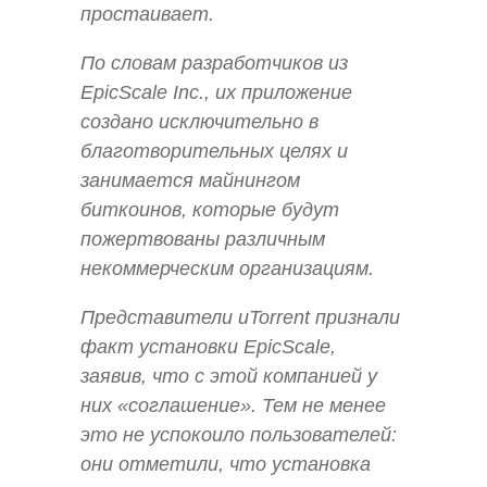
простаивает.
По словам разработчиков из
EpicScale Inc., их приложение
создано исключительно в
благотворительных целях и
занимается майнингом
биткоинов, которые будут
пожертвованы различным
некоммерческим организациям.
Представители uTorrent признали
факт установки EpicScale,
заявив, что с этой компанией у
них «соглашение». Тем не менее
это не успокоило пользователей:
они отметили, что установка