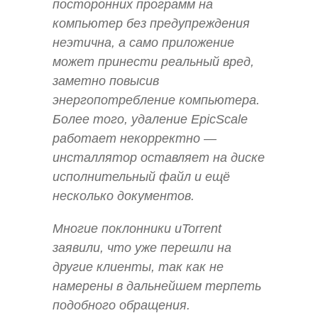
посторонних программ на
компьютер без предупреждения
неэтична, а само приложение
может принести реальный вред,
заметно повысив
энергопотребление компьютера.
Более того, удаление EpicScale
работает некорректно —
инсталлятор оставляет на диске
исполнительный файл и ещё
несколько документов.
Многие поклонники uTorrent
заявили, что уже перешли на
другие клиенты, так как не
намерены в дальнейшем терпеть
подобного обращения.