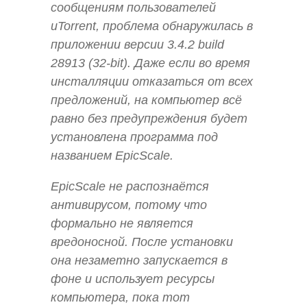
сообщениям пользователей
uTorrent, проблема обнаружилась в
приложении версии 3.4.2 build
28913 (32-bit). Даже если во время
инсталляции отказаться от всех
предложений, на компьютер всё
равно без предупреждения будет
установлена программа под
названием EpicScale.
EpicScale не распознаётся
антивирусом, потому что
формально не является
вредоносной. После установки
она незаметно запускается в
фоне и использует ресурсы
компьютера, пока тот