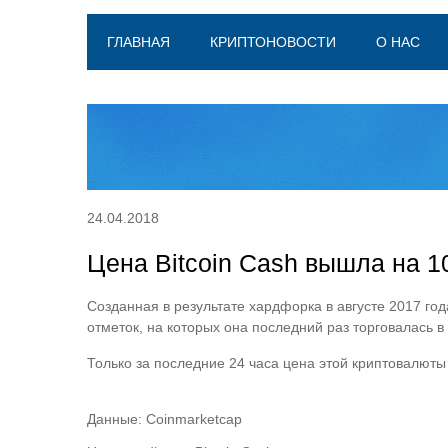
ГЛАВНАЯ
КРИПТОНОВОСТИ
О НАС
24.04.2018
Цена Bitcoin Cash вышла на 
Созданная в результате хардфорка в августе 2017 год
отметок, на которых она последний раз торговалась 
Только за последние 24 часа цена этой криптовалют
Данные: Coinmarketcap