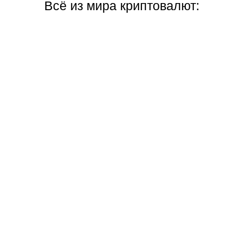
Всё из мира криптовалют: