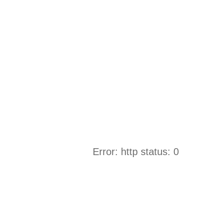
Error: http status: 0