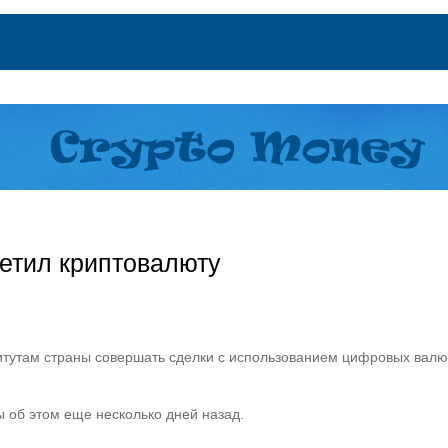
етил криптовалюту
тутам страны совершать сделки с использованием цифровых валют
 об этом еще несколько дней назад.