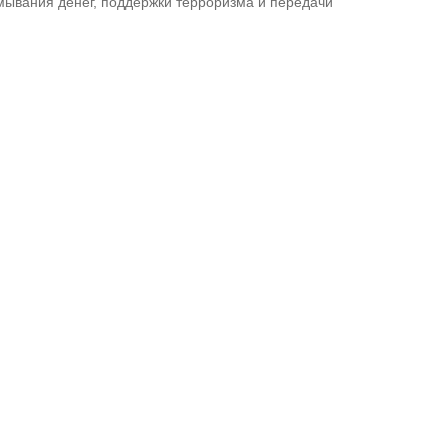
тмывания денег, поддержки терроризма и передачи