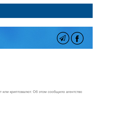
 или криптовалют. Об этом сообщило агентство