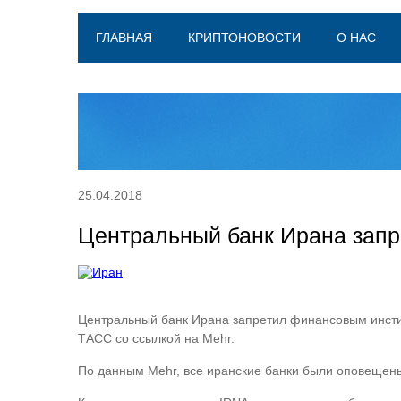
ГЛАВНАЯ
КРИПТОНОВОСТИ
О НАС
25.04.2018
Центральный банк Ирана запр
Центральный банк Ирана запретил финансовым инсти
ТАСС со ссылкой на Mehr.
По данным Mehr, все иранские банки были оповещены