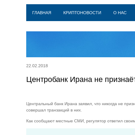
ГЛАВНАЯ
КРИПТОНОВОСТИ
О НАС
22.02.2018
Центробанк Ирана не признаё
Центральный банк Ирана заявил, что никогда не приз
совершал транзакций в них.
Как сообщают местные СМИ, регулятор ответил своим