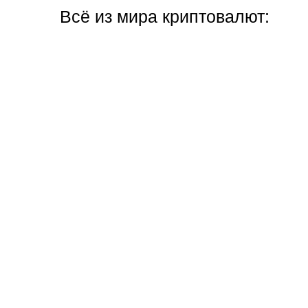
Всё из мира криптовалют: