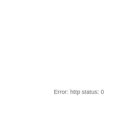
Error: http status: 0