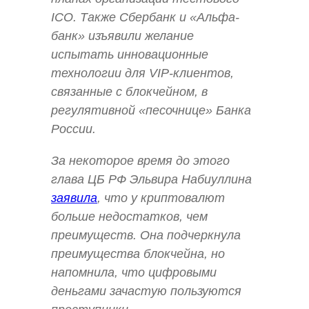
ICO. Также Сбербанк и «Альфа-
банк» изъявили желание
испытать инновационные
технологии для VIP-клиентов,
связанные с блокчейном, в
регулятивной «песочнице» Банка
России.
За некоторое время до этого
глава ЦБ РФ Эльвира Набиуллина
заявила
, что у криптовалют
больше недостатков, чем
преимуществ. Она подчеркнула
преимущества блокчейна, но
напомнила, что цифровыми
деньгами зачастую пользуются