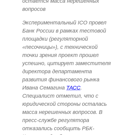
остается масса нерешенных
вопросов
Экспериментальный ICO провел
Банк России в рамках тестовой
площадки (регуляторной
«песочницы»), с технической
точки зрения проект прошел
успешно, цитирует заместителя
директора департамента
развития финансового рынка
Ивана Семагина
ТАСС
.
Специалист отметил, что с
юридической стороны осталась
масса нерешенных вопросов. В
пресс-службе регулятора
отказались сообщить РБК-