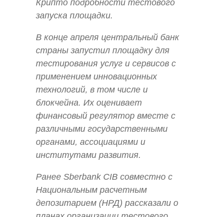
Крипто подробности тестового
запуска площадки.
В конце апреля центральный банк
страны запустил площадку для
тестирования услуг и сервисов с
применением инновационных
технологий, в том числе и
блокчейна. Их оценивает
финансовый регулятор вместе с
различными государственными
органами, ассоциациями и
институтами развития.
Ранее Sberbank CIB совместно с
Национальным расчетным
депозитарием (НРД) рассказали о
планах организации тестового