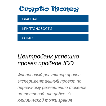
ГЛАВНАЯ
КРИПТОНОВОСТИ
О НАС
Центробанк успешно
провел пробное ICO
Финансовый регулятор провел
экспериментальный проект по
первичному размещению токенов
на тестовой площадке. С
юридической точки зрения