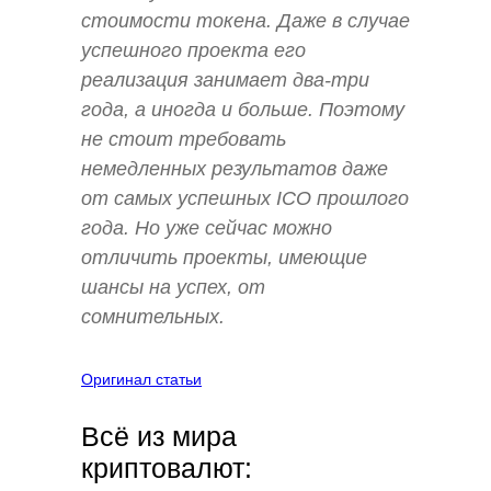
стоимости токена. Даже в случае
успешного проекта его
реализация занимает два-три
года, а иногда и больше. Поэтому
не стоит требовать
немедленных результатов даже
от самых успешных ICO прошлого
года. Но уже сейчас можно
отличить проекты, имеющие
шансы на успех, от
сомнительных.
Оригинал статьи
Всё из мира
криптовалют: