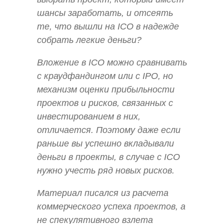
шансы заработать, и отсеять
те, что вышли на ICO в надежде
собрать легкие деньги?
Вложение в ICO можно сравнивать
с краудфандингом или с IPO, но
механизм оценки прибыльности
проектов и рисков, связанных с
инвестированием в них,
отличается. Поэтому даже если
раньше вы успешно вкладывали
деньги в проекты, в случае с ICO
нужно учесть ряд новых рисков.
Материал писался из расчета
коммерческого успеха проектов, а
не спекулятивного взлета