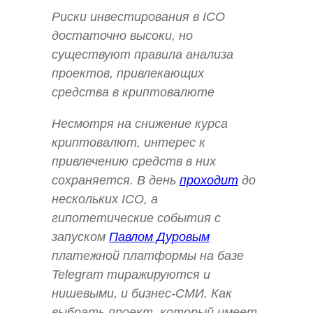
Риски инвестирования в ICO
достаточно высоки, но
существуют правила анализа
проектов, привлекающих
средства в криптовалюте
Несмотря на снижение курса
криптовалют, интерес к
привлечению средств в них
сохраняется. В день
проходит
до
нескольких ICO, а
гипотетические события с
запуском
Павлом Дуровым
платежной платформы на базе
Telegram тиражируются и
нишевыми, и бизнес-СМИ. Как
выбрать проект, который имеет