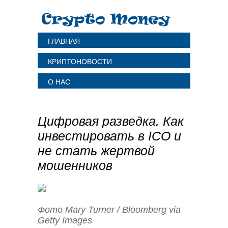
ГЛАВНАЯ
КРИПТОНОВОСТИ
О НАС
Цифровая разведка. Как
инвестировать в ICO и
не стать жертвой
мошенников
Фото Mary Turner / Bloomberg via
Getty Images