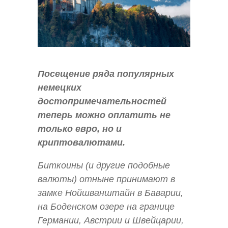
Посещение ряда популярных
немецких
достопримечательностей
теперь можно оплатить не
только евро, но и
криптовалютами.
Биткоины (и другие подобные
валюты) отныне принимают в
замке Нойшванштайн в Баварии,
на Боденском озере на границе
Германии, Австрии и Швейцарии,