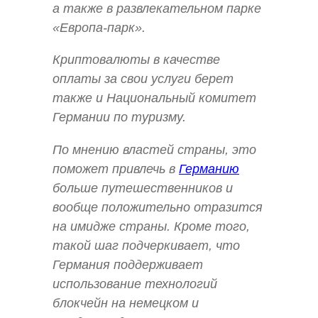
а также в развлекательном парке
«Европа-парк».
Криптовалюты в качестве
оплаты за свои услуги берет
также и Национальный комитет
Германии по туризму.
По мнению властей страны, это
поможет привлечь в
Германию
больше путешественников и
вообще положительно отразится
на имидже страны. Кроме того,
такой шаг подчеркивает, что
Германия поддерживает
использование технологий
блокчейн на немецком и