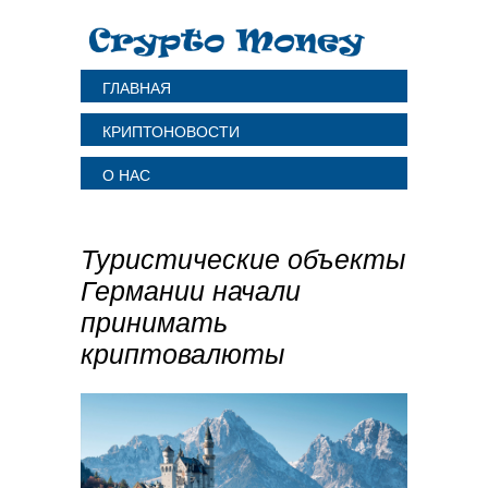
ГЛАВНАЯ
КРИПТОНОВОСТИ
О НАС
Туристические объекты
Германии начали
принимать
криптовалюты