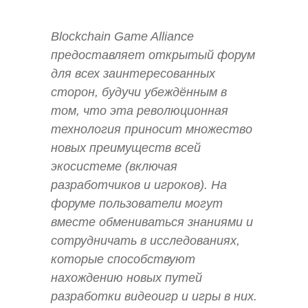
Blockchain Game Alliance
предоставляет открытый форум
для всех заинтересованных
сторон, будучи убеждённым в
том, что эта революционная
технология приносит множество
новых преимуществ всей
экосистеме (включая
разработчиков и игроков). На
форуме пользователи могут
вместе обмениваться знаниями и
сотрудничать в исследованиях,
которые способствуют
нахождению новых путей
разработки видеоигр и игры в них.