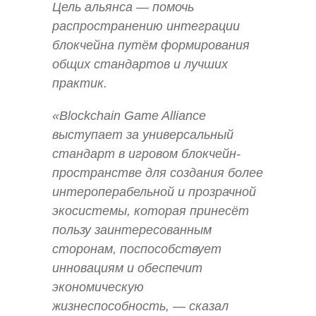
Цель альянса — помочь
распространению интеграции
блокчейна путём формирования
общих стандартов и лучших
практик.
«Blockchain Game Alliance
выступает за универсальный
стандарт в игровом блокчейн-
пространстве для создания более
интероперабельной и прозрачной
экосистемы, которая принесёт
пользу заинтересованным
сторонам, поспособствует
инновациям и обеспечит
экономическую
жизнеспособность
, — сказал