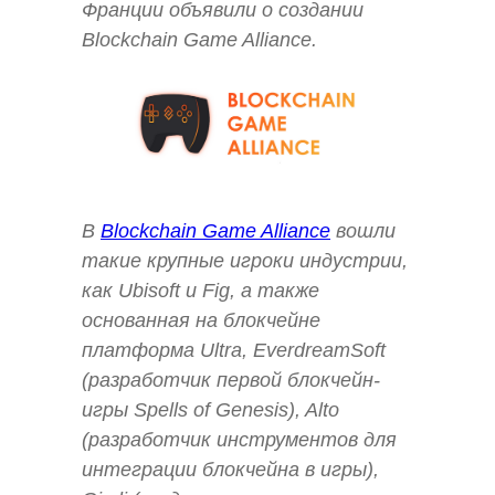
Франции объявили о создании
Blockchain Game Alliance.
В
Blockchain Game Alliance
вошли
такие крупные игроки индустрии,
как Ubisoft и Fig, а также
основанная на блокчейне
платформа Ultra, EverdreamSoft
(разработчик первой блокчейн-
игры Spells of Genesis), Alto
(разработчик инструментов для
интеграции блокчейна в игры),