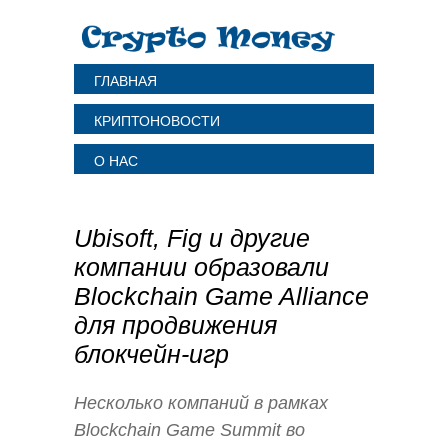
ГЛАВНАЯ
КРИПТОНОВОСТИ
О НАС
Ubisoft, Fig и другие
компании образовали
Blockchain Game Alliance
для продвижения
блокчейн-игр
Несколько компаний в рамках
Blockchain Game Summit во