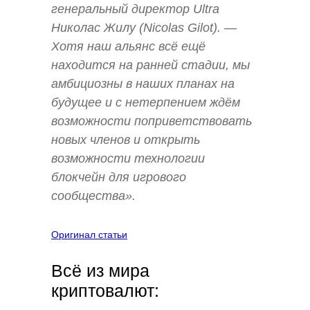
генеральный директор Ultra
Николас Жилу (Nicolas Gilot). —
Хотя наш альянс всё ещё
находится на ранней стадии, мы
амбициозны в наших планах на
будущее и с нетерпением ждём
возможности поприветствовать
новых членов и открыть
возможности технологии
блокчейн для игрового
сообщества»
.
Оригинал статьи
Всё из мира
криптовалют: