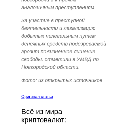
аналогичным преступлениям.
За участие в преступной
деятельности и легализацию
добытых нелегальным путем
денежных средств подозреваемой
грозит пожизненное лишение
свободы, отметили в УМВД по
Новгородской области.
Фото: из открытых источников
Оригинал статьи
Всё из мира
криптовалют: