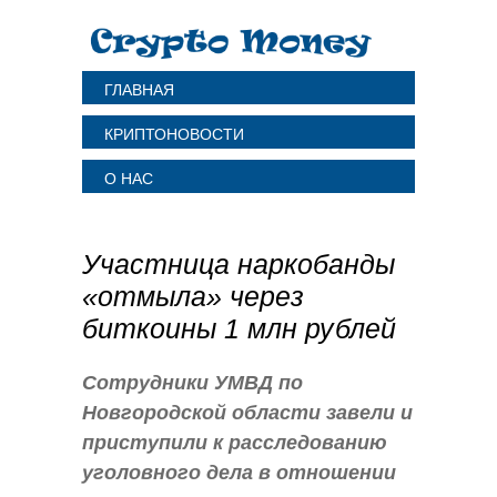
ГЛАВНАЯ
КРИПТОНОВОСТИ
О НАС
Участница наркобанды
«отмыла» через
биткоины 1 млн рублей
Сотрудники УМВД по
Новгородской области завели и
приступили к расследованию
уголовного дела в отношении