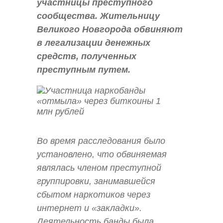
участницы преступного
сообщества. Жительницу
Великого Новгорода обвиняют
в легализации денежных
средств, полученных
преступным путем.
Во время расследования было
установлено, что обвиняемая
являлась членом преступной
группировки, занимавшейся
сбытом наркотиков через
интернет и «закладки».
Деятельность банды была