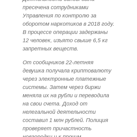
пресечена сотрудниками
Управления по контролю за
оборотом наркотиков в 2018 году.
В процессе операции задержаны
12 человек, изъято свыше 6,5 кг
запретных веществ.
От сообщников 22-летняя
девушка получала криптовалюту
через электронные платежные
системы. Затем через биржи
меняла их на рубли и переводила
на свои счета. Доход от
нелегальной деятельности
составил 1 млн рублей. Полиция
проверяет причастность
новгородки и к прочим