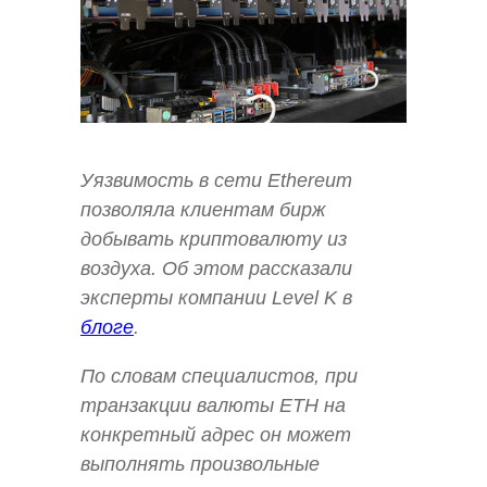
Уязвимость в сети Ethereum
позволяла клиентам бирж
добывать криптовалюту из
воздуха. Об этом рассказали
эксперты компании Level K в
блоге
.
По словам специалистов, при
транзакции валюты ETH на
конкретный адрес он может
выполнять произвольные