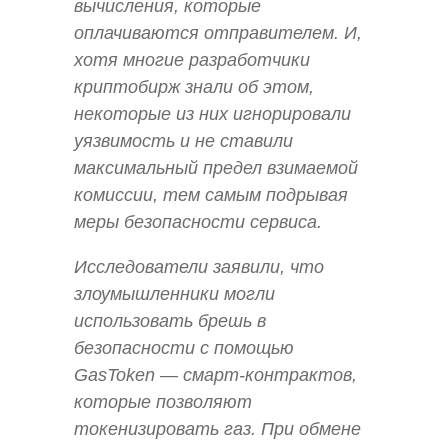
вычисления, которые
оплачиваются отправителем. И,
хотя многие разработчики
криптобирж знали об этом,
некоторые из них игнорировали
уязвимость и не ставили
максимальный предел взимаемой
комиссии, тем самым подрывая
меры безопасности сервиса.
Исследователи заявили, что
злоумышленники могли
использовать брешь в
безопасности с помощью
GasToken — смарт-контрактов,
которые позволяют
токенизировать газ. При обмене