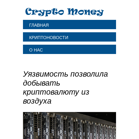
ГЛАВНАЯ
КРИПТОНОВОСТИ
О НАС
Уязвимость позволила
добывать
криптовалюту из
воздуха